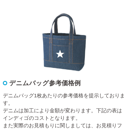
デニムバッグ参考価格例
デニムバッグ1枚あたりの参考価格を提示しておりま
す。
デニムは加工により金額が変わります。下記の表は
インディゴのコストとなります。
また実際のお見積もりに関しましては、お見積りフ