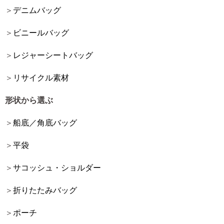
デニムバッグ
ビニールバッグ
レジャーシートバッグ
リサイクル素材
形状から選ぶ
船底／角底バッグ
平袋
サコッシュ・ショルダー
折りたたみバッグ
ポーチ