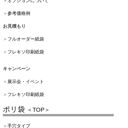
オプションについて
参考価格例
お見積もり
フルオーダー紙袋
フレキソ印刷紙袋
キャンペーン
展示会・イベント
フレキソ印刷紙袋
ポリ袋
＜TOP＞
手穴タイプ