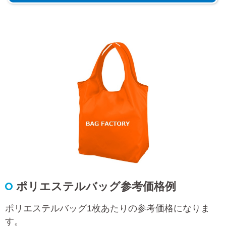
ポリエステルバッグ参考価格例
ポリエステルバッグ1枚あたりの参考価格になりま
す。