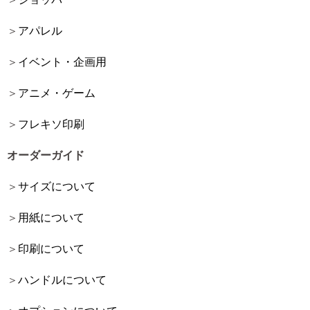
アパレル
イベント・企画用
アニメ・ゲーム
フレキソ印刷
オーダーガイド
サイズについて
用紙について
印刷について
ハンドルについて