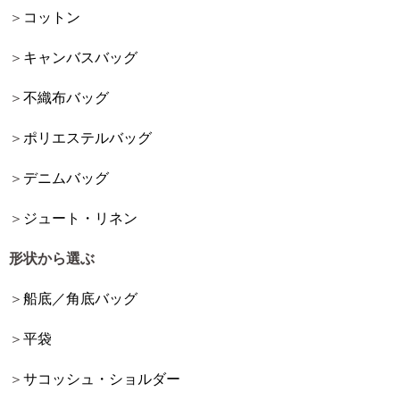
コットン
キャンバスバッグ
不織布バッグ
ポリエステルバッグ
デニムバッグ
ジュート・リネン
形状から選ぶ
船底／角底バッグ
平袋
サコッシュ・ショルダー