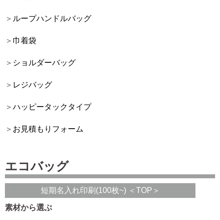
ループハンドルバッグ
巾着袋
ショルダーバッグ
レジバッグ
ハッピータックタイプ
お見積もりフォーム
エコバッグ
短期名入れ印刷(100枚~) ＜TOP＞
素材から選ぶ