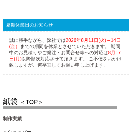
夏期休業日のお知らせ
誠に勝手ながら、弊社では
2026年8月11日(火)～14日
(金）
までの期間を休業とさせていただきます。 期間
中のお見積りやご発注・お問合せ等への対応は
8月17
日(月)
以降順次対応させて頂きます。 ご不便をおかけ
致しますが、何卒宜しくお願い申し上げます。
紙袋
＜TOP＞
制作実績
ショッパー