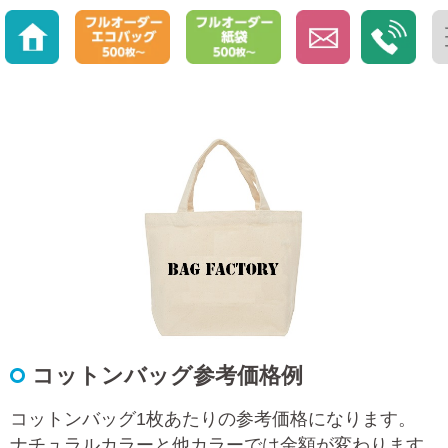
コットンバッグ参考価格例
コットンバッグ1枚あたりの参考価格になります。
ナチュラルカラーと他カラーでは金額が変わります