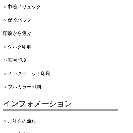
巾着／リュック
保冷バッグ
印刷から選ぶ
シルク印刷
転写印刷
インクジェット印刷
フルカラー印刷
インフォメーション
ご注文の流れ