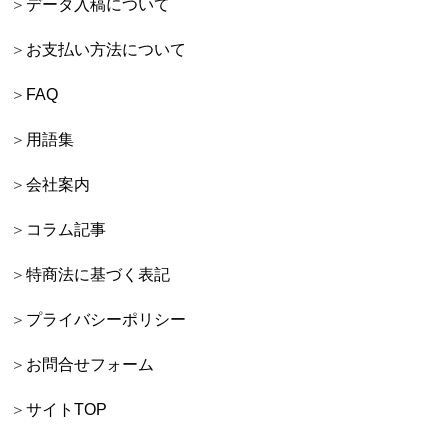
データ入稿について
お支払い方法について
FAQ
用語集
会社案内
コラム記事
特商法に基づく表記
プライバシーポリシー
お問合せフォーム
サイトTOP