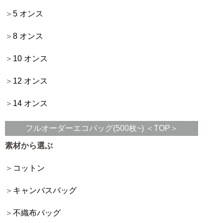
5 オンス
8 オンス
10 オンス
12 オンス
14 オンス
フルオーダーエコバッグ(500枚~) ＜TOP＞
素材から選ぶ
コットン
キャンバスバッグ
不織布バッグ