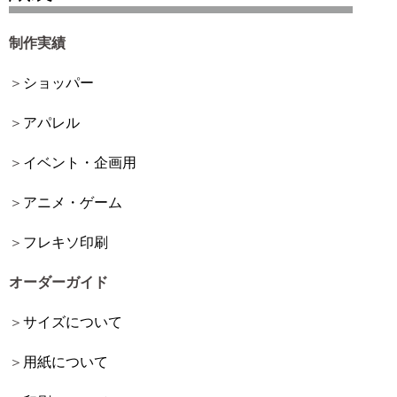
制作実績
ショッパー
アパレル
イベント・企画用
アニメ・ゲーム
フレキソ印刷
オーダーガイド
サイズについて
用紙について