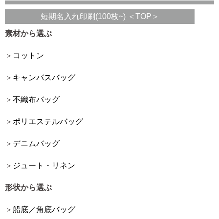
短期名入れ印刷(100枚~) ＜TOP＞
素材から選ぶ
コットン
キャンバスバッグ
不織布バッグ
ポリエステルバッグ
デニムバッグ
ジュート・リネン
形状から選ぶ
船底／角底バッグ