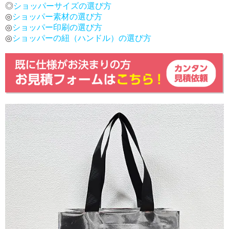
◎
ショッパーサイズの選び方
◎
ショッパー素材の選び方
◎
ショッパー印刷の選び方
◎
ショッパーの紐（ハンドル）の選び方