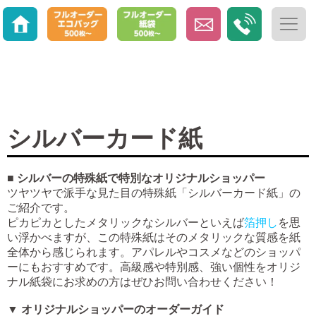
シルバーカード紙
■ シルバーの特殊紙で特別なオリジナルショッパー
ツヤツヤで派手な見た目の特殊紙「シルバーカード紙」の
ご紹介です。
ピカピカとしたメタリックなシルバーといえば
箔押し
を思
い浮かべますが、この特殊紙はそのメタリックな質感を紙
全体から感じられます。アパレルやコスメなどのショッパ
ーにもおすすめです。高級感や特別感、強い個性をオリジ
ナル紙袋にお求めの方はぜひお問い合わせください！
▼ オリジナルショッパーのオーダーガイド