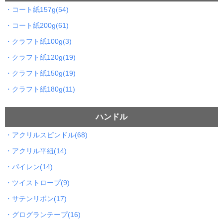
・コート紙157g(54)
・コート紙200g(61)
・クラフト紙100g(3)
・クラフト紙120g(19)
・クラフト紙150g(19)
・クラフト紙180g(11)
ハンドル
・アクリルスピンドル(68)
・アクリル平紐(14)
・パイレン(14)
・ツイストロープ(9)
・サテンリボン(17)
・グログランテープ(16)