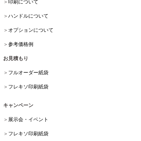
印刷について
ハンドルについて
オプションについて
参考価格例
お見積もり
フルオーダー紙袋
フレキソ印刷紙袋
キャンペーン
展示会・イベント
フレキソ印刷紙袋