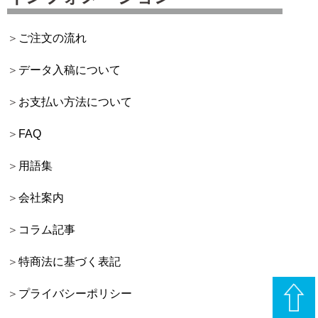
ご注文の流れ
データ入稿について
お支払い方法について
FAQ
用語集
会社案内
コラム記事
特商法に基づく表記
プライバシーポリシー