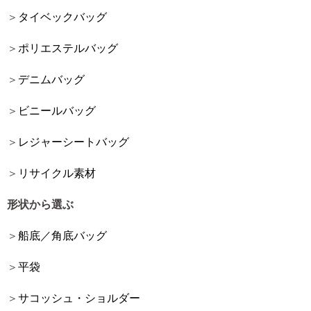
タイベックバッグ
ポリエステルバッグ
デニムバッグ
ビニールバッグ
レジャーシートバッグ
リサイクル素材
形状から選ぶ
船底／角底バッグ
平袋
サコッシュ・ショルダー