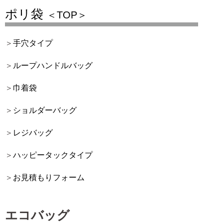
ポリ袋
＜TOP＞
手穴タイプ
ループハンドルバッグ
巾着袋
ショルダーバッグ
レジバッグ
ハッピータックタイプ
お見積もりフォーム
エコバッグ