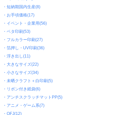
・短納期国内生産(8)
・お手頃価格(17)
・イベント・企業用(56)
・ベタ印刷(53)
・フルカラー印刷(27)
・箔押し・UV印刷(36)
・浮き出し(11)
・大きなサイズ(22)
・小さなサイズ(34)
・未晒クラフト＋白印刷(5)
・リボン付き紙袋(6)
・アンチスクラッチマットPP(5)
・アニメ・ゲーム系(7)
・OFJ(12)