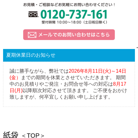
●
夏期休業日のお知らせ
誠に勝手ながら、弊社では
2026年8月11日(火)～14日
(金）
までの期間を休業とさせていただきます。 期間
中のお見積りやご発注・お問合せ等への対応は
8月17
日(月)
以降順次対応させて頂きます。 ご不便をおかけ
致しますが、何卒宜しくお願い申し上げます。
紙袋
＜TOP＞