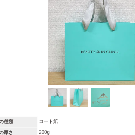
コート紙
の種類
200g
の厚さ