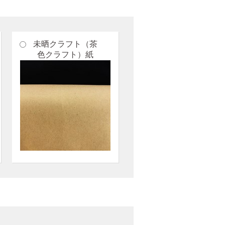
未晒クラフト（茶
色クラフト）紙