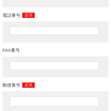
電話番号
必須
FAX番号
郵便番号
必須