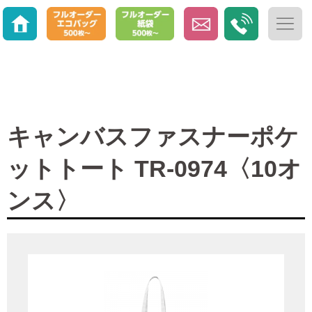
キャンバスファスナーポケ
ットトート TR-0974〈10オ
ンス〉