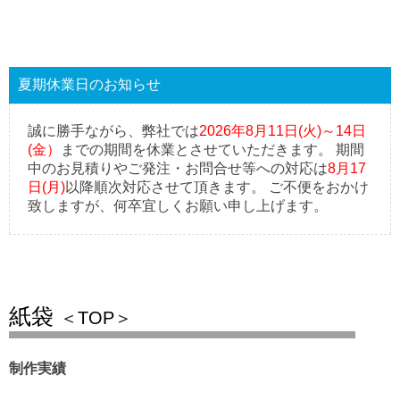
夏期休業日のお知らせ
誠に勝手ながら、弊社では
2026年8月11日(火)～14日
(金）
までの期間を休業とさせていただきます。 期間
中のお見積りやご発注・お問合せ等への対応は
8月17
日(月)
以降順次対応させて頂きます。 ご不便をおかけ
致しますが、何卒宜しくお願い申し上げます。
紙袋
＜TOP＞
制作実績