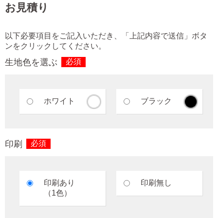
お見積り
以下必要項目をご記入いただき、「上記内容で送信」ボタ
ンをクリックしてください。
生地色を選ぶ
必須
ホワイト
ブラック
印刷
必須
印刷あり
印刷無し
（1色）