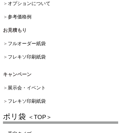
オプションについて
参考価格例
お見積もり
フルオーダー紙袋
フレキソ印刷紙袋
キャンペーン
展示会・イベント
フレキソ印刷紙袋
ポリ袋
＜TOP＞