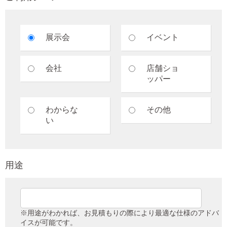
展示会
イベント
会社
店舗ショ
ッパー
わからな
その他
い
用途
※用途がわかれば、お見積もりの際により最適な仕様のアドバ
イスが可能です。