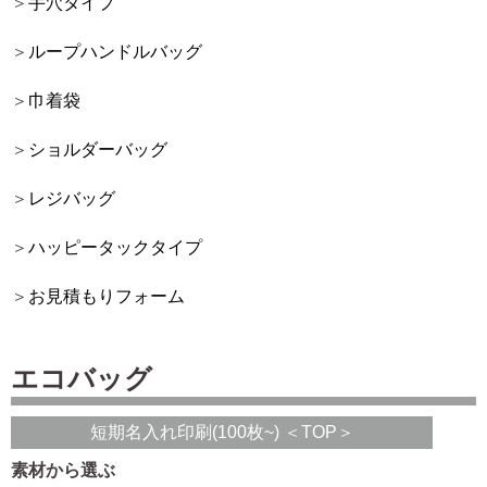
手穴タイプ
ループハンドルバッグ
巾着袋
ショルダーバッグ
レジバッグ
ハッピータックタイプ
お見積もりフォーム
エコバッグ
短期名入れ印刷(100枚~) ＜TOP＞
素材から選ぶ