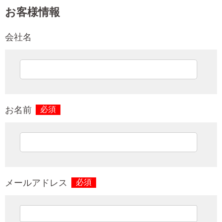
お客様情報
会社名
お名前
必須
メールアドレス
必須