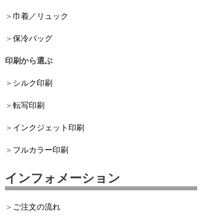
巾着／リュック
保冷バッグ
印刷から選ぶ
シルク印刷
転写印刷
インクジェット印刷
フルカラー印刷
インフォメーション
ご注文の流れ