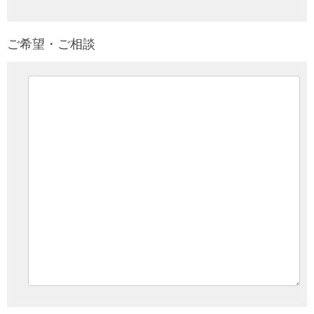
ご希望・ご相談