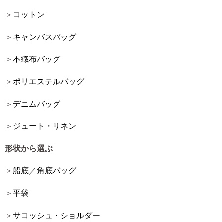
コットン
キャンバスバッグ
不織布バッグ
ポリエステルバッグ
デニムバッグ
ジュート・リネン
形状から選ぶ
船底／角底バッグ
平袋
サコッシュ・ショルダー