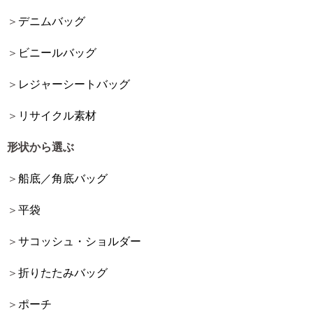
デニムバッグ
ビニールバッグ
レジャーシートバッグ
リサイクル素材
形状から選ぶ
船底／角底バッグ
平袋
サコッシュ・ショルダー
折りたたみバッグ
ポーチ