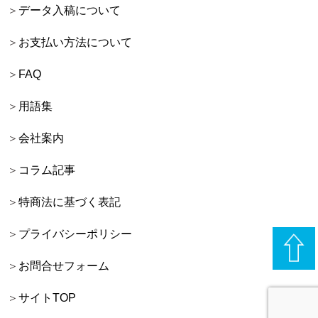
データ入稿について
お支払い方法について
FAQ
用語集
会社案内
コラム記事
特商法に基づく表記
プライバシーポリシー
お問合せフォーム
サイトTOP