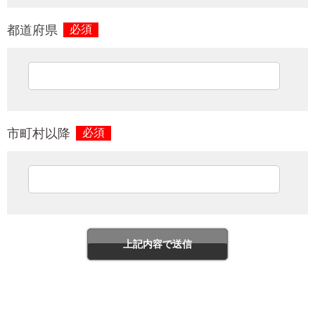
都道府県
必須
市町村以降
必須