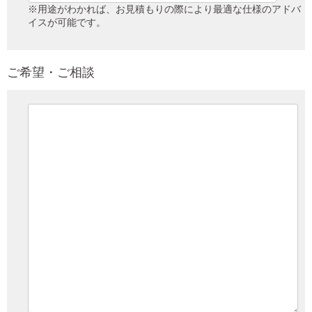
※用途がわかれば、お見積もりの際により最適な仕様のアドバ
イスが可能です。
ご希望・ご相談