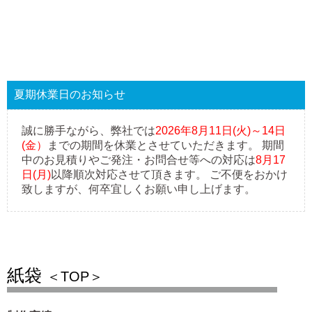
夏期休業日のお知らせ
誠に勝手ながら、弊社では
2026年8月11日(火)～14日
(金）
までの期間を休業とさせていただきます。 期間
中のお見積りやご発注・お問合せ等への対応は
8月17
日(月)
以降順次対応させて頂きます。 ご不便をおかけ
致しますが、何卒宜しくお願い申し上げます。
紙袋
＜TOP＞