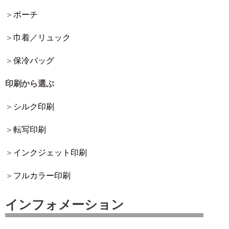
ポーチ
巾着／リュック
保冷バッグ
印刷から選ぶ
シルク印刷
転写印刷
インクジェット印刷
フルカラー印刷
インフォメーション