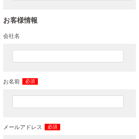
お客様情報
会社名
お名前
必須
メールアドレス
必須