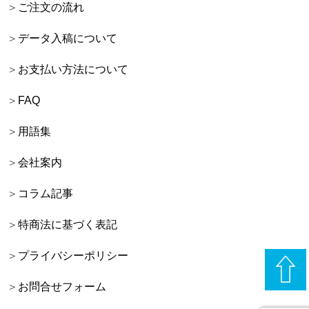
ご注文の流れ
データ入稿について
お支払い方法について
FAQ
用語集
会社案内
コラム記事
特商法に基づく表記
プライバシーポリシー
お問合せフォーム