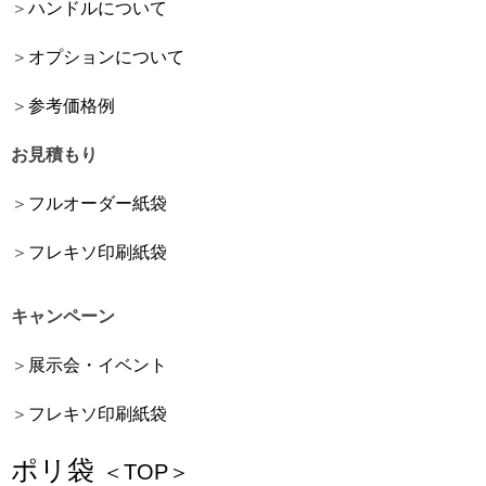
ハンドルについて
オプションについて
参考価格例
お見積もり
フルオーダー紙袋
フレキソ印刷紙袋
キャンペーン
展示会・イベント
フレキソ印刷紙袋
ポリ袋
＜TOP＞