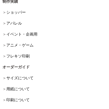
制作実績
ショッパー
アパレル
イベント・企画用
アニメ・ゲーム
フレキソ印刷
オーダーガイド
サイズについて
用紙について
印刷について