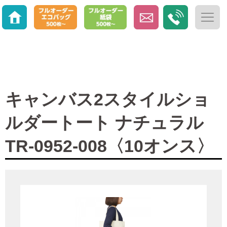
キャンバス2スタイルショ
ルダートート ナチュラル
TR-0952-008〈10オンス〉