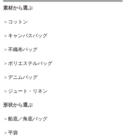
素材から選ぶ
コットン
キャンバスバッグ
不織布バッグ
ポリエステルバッグ
デニムバッグ
ジュート・リネン
形状から選ぶ
船底／角底バッグ
平袋