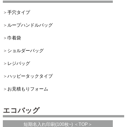
手穴タイプ
ループハンドルバッグ
巾着袋
ショルダーバッグ
レジバッグ
ハッピータックタイプ
お見積もりフォーム
エコバッグ
短期名入れ印刷(100枚~) ＜TOP＞