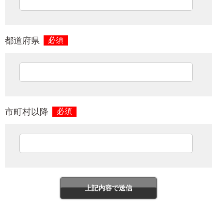
都道府県
必須
市町村以降
必須