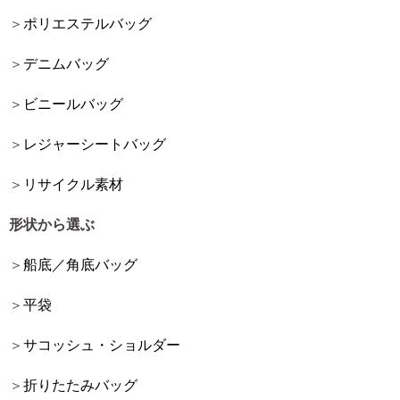
ポリエステルバッグ
デニムバッグ
ビニールバッグ
レジャーシートバッグ
リサイクル素材
形状から選ぶ
船底／角底バッグ
平袋
サコッシュ・ショルダー
折りたたみバッグ