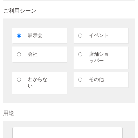
ご利用シーン
展示会
イベント
会社
店舗ショ
ッパー
わからな
その他
い
用途