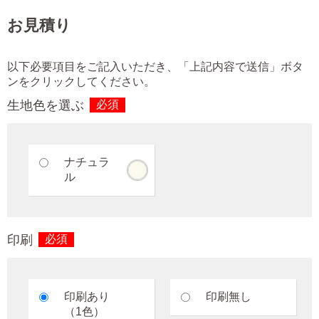
お見積り
以下必要項目をご記入いただき、「上記内容で送信」ボタ
ンをクリックしてください。
生地色を選ぶ
必須
ナチュラ
ル
印刷
必須
印刷あり
印刷無し
（1色）