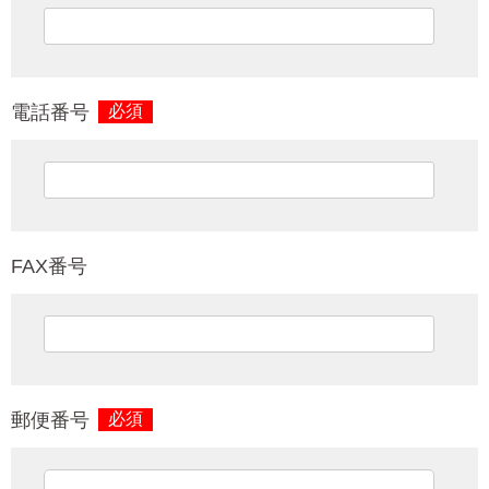
電話番号
必須
FAX番号
郵便番号
必須