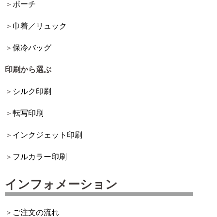
ポーチ
巾着／リュック
保冷バッグ
印刷から選ぶ
シルク印刷
転写印刷
インクジェット印刷
フルカラー印刷
インフォメーション
ご注文の流れ