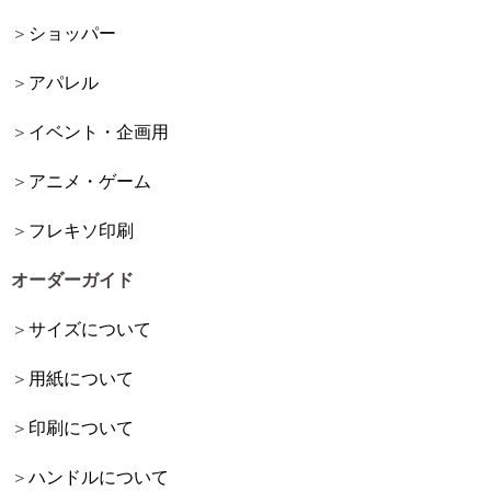
ショッパー
アパレル
イベント・企画用
アニメ・ゲーム
フレキソ印刷
オーダーガイド
サイズについて
用紙について
印刷について
ハンドルについて