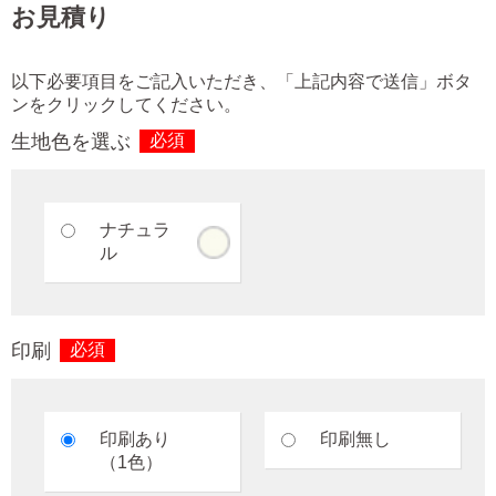
お見積り
以下必要項目をご記入いただき、「上記内容で送信」ボタ
ンをクリックしてください。
生地色を選ぶ
必須
ナチュラ
ル
印刷
必須
印刷あり
印刷無し
（1色）