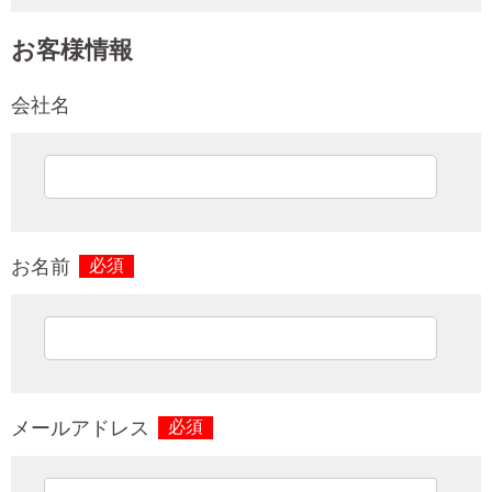
お客様情報
会社名
お名前
必須
メールアドレス
必須