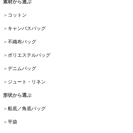
素材から選ぶ
コットン
キャンバスバッグ
不織布バッグ
ポリエステルバッグ
デニムバッグ
ジュート・リネン
形状から選ぶ
船底／角底バッグ
平袋