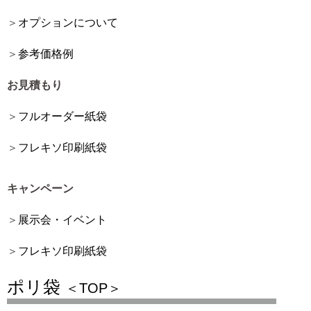
オプションについて
参考価格例
お見積もり
フルオーダー紙袋
フレキソ印刷紙袋
キャンペーン
展示会・イベント
フレキソ印刷紙袋
ポリ袋
＜TOP＞