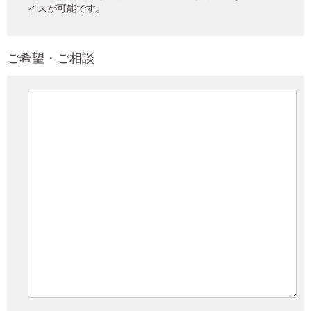
イスが可能です。
ご希望・ご相談