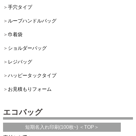
手穴タイプ
ループハンドルバッグ
巾着袋
ショルダーバッグ
レジバッグ
ハッピータックタイプ
お見積もりフォーム
エコバッグ
短期名入れ印刷(100枚~) ＜TOP＞