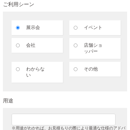
ご利用シーン
展示会
イベント
会社
店舗ショ
ッパー
わからな
その他
い
用途
※用途がわかれば、お見積もりの際により最適な仕様のアドバ