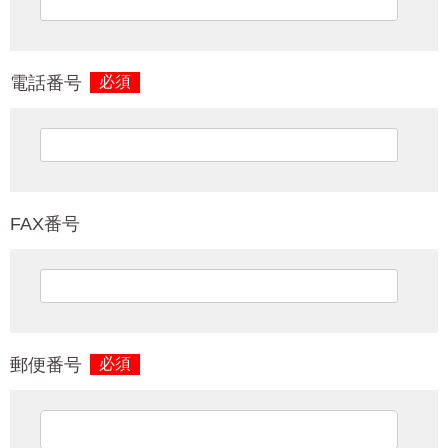
電話番号
必須
FAX番号
郵便番号
必須