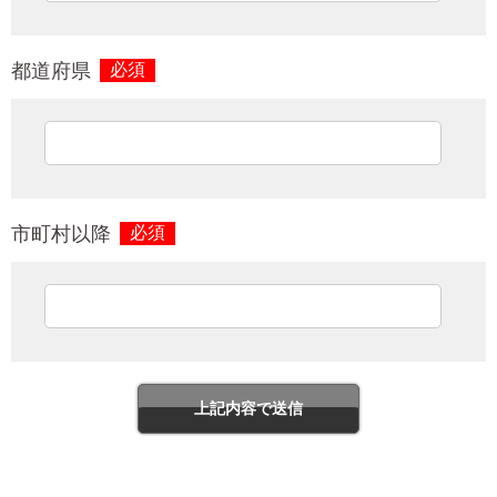
都道府県
必須
市町村以降
必須