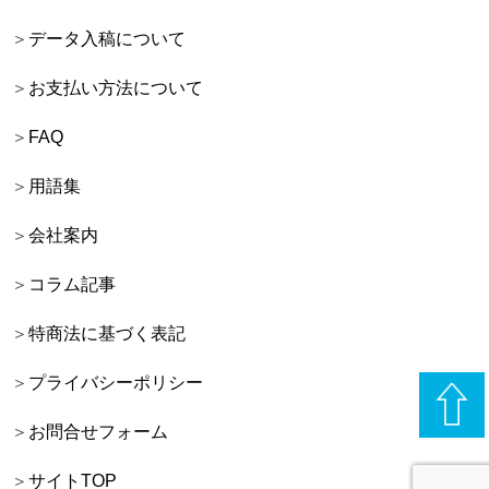
データ入稿について
お支払い方法について
FAQ
用語集
会社案内
コラム記事
特商法に基づく表記
プライバシーポリシー
お問合せフォーム
サイトTOP