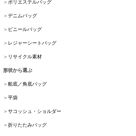
ポリエステルバッグ
デニムバッグ
ビニールバッグ
レジャーシートバッグ
リサイクル素材
形状から選ぶ
船底／角底バッグ
平袋
サコッシュ・ショルダー
折りたたみバッグ