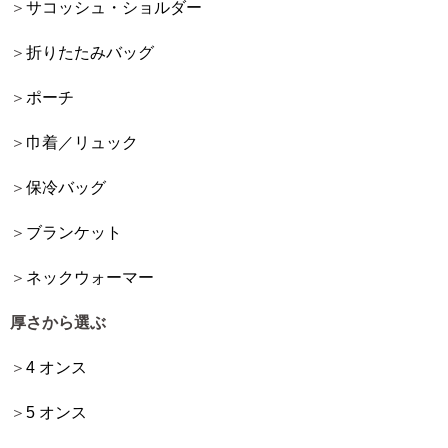
サコッシュ・ショルダー
折りたたみバッグ
ポーチ
巾着／リュック
保冷バッグ
ブランケット
ネックウォーマー
厚さから選ぶ
4 オンス
5 オンス