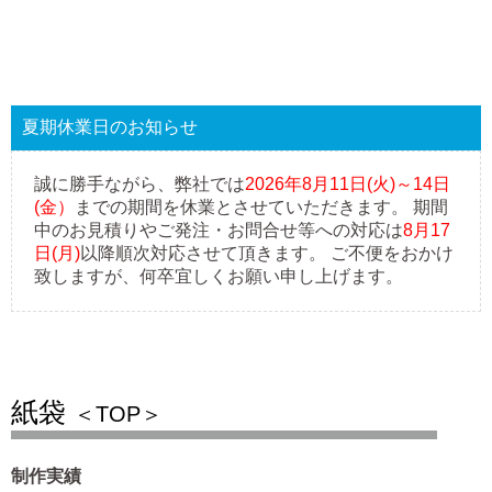
夏期休業日のお知らせ
誠に勝手ながら、弊社では
2026年8月11日(火)～14日
(金）
までの期間を休業とさせていただきます。 期間
中のお見積りやご発注・お問合せ等への対応は
8月17
日(月)
以降順次対応させて頂きます。 ご不便をおかけ
致しますが、何卒宜しくお願い申し上げます。
紙袋
＜TOP＞
制作実績