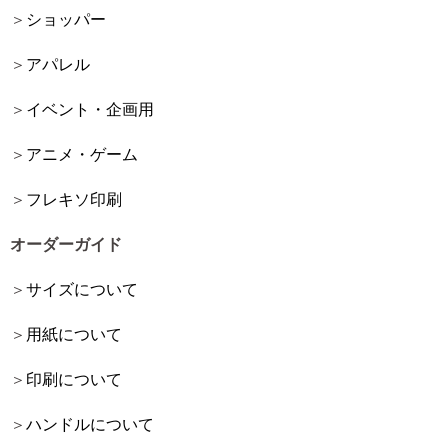
ショッパー
アパレル
イベント・企画用
アニメ・ゲーム
フレキソ印刷
オーダーガイド
サイズについて
用紙について
印刷について
ハンドルについて