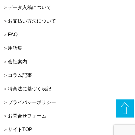
データ入稿について
お支払い方法について
FAQ
用語集
会社案内
コラム記事
特商法に基づく表記
プライバシーポリシー
お問合せフォーム
サイトTOP