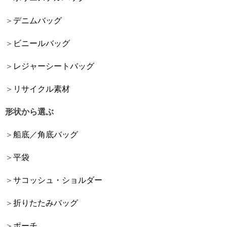
デニムバッグ
ビニールバッグ
レジャーシートバッグ
リサイクル素材
形状から選ぶ
船底／角底バッグ
平袋
サコッシュ・ショルダー
折りたたみバッグ
ポーチ