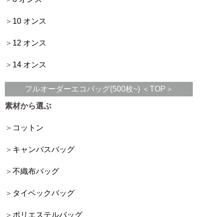
10 オンス
12 オンス
14 オンス
フルオーダーエコバッグ(500枚~) ＜TOP＞
素材から選ぶ
コットン
キャンバスバッグ
不織布バッグ
タイベックバッグ
ポリエステルバッグ