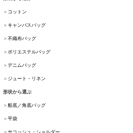
コットン
キャンバスバッグ
不織布バッグ
ポリエステルバッグ
デニムバッグ
ジュート・リネン
形状から選ぶ
船底／角底バッグ
平袋
サコッシュ・ショルダー