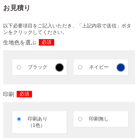
お見積り
以下必要項目をご記入いただき、「上記内容で送信」ボタ
ンをクリックしてください。
生地色を選ぶ
必須
ブラック
ネイビー
印刷
必須
印刷あり
印刷無し
（1色）