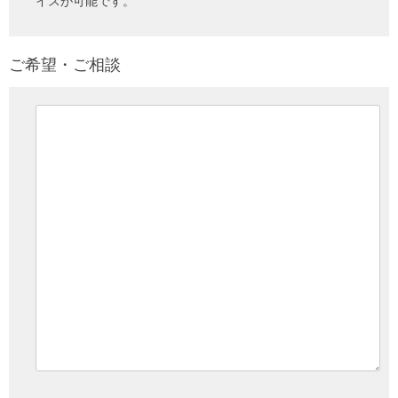
イスが可能です。
ご希望・ご相談