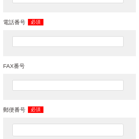
電話番号
必須
FAX番号
郵便番号
必須