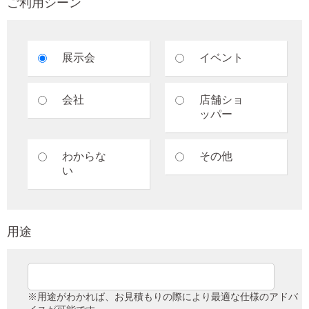
ご利用シーン
展示会
イベント
会社
店舗ショ
ッパー
わからな
その他
い
用途
※用途がわかれば、お見積もりの際により最適な仕様のアドバ