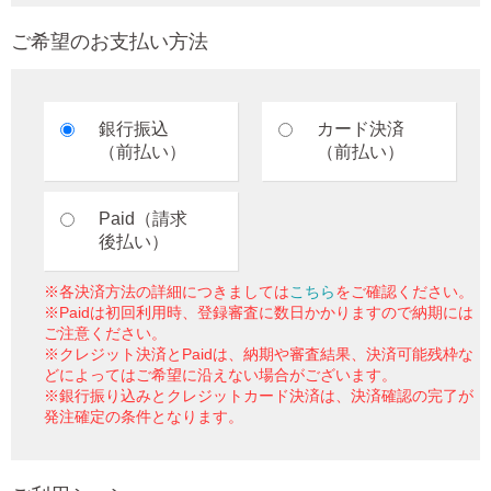
ご希望のお支払い方法
銀行振込
カード決済
（前払い）
（前払い）
Paid（請求
後払い）
※各決済方法の詳細につきましては
こちら
をご確認ください。
※Paidは初回利用時、登録審査に数日かかりますので納期には
ご注意ください。
※クレジット決済とPaidは、納期や審査結果、決済可能残枠な
どによってはご希望に沿えない場合がございます。
※銀行振り込みとクレジットカード決済は、決済確認の完了が
発注確定の条件となります。