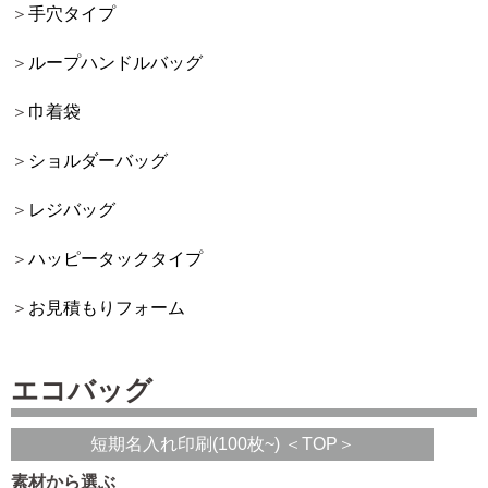
手穴タイプ
ループハンドルバッグ
巾着袋
ショルダーバッグ
レジバッグ
ハッピータックタイプ
お見積もりフォーム
エコバッグ
短期名入れ印刷(100枚~) ＜TOP＞
素材から選ぶ