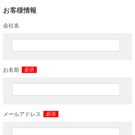
お客様情報
会社名
お名前
必須
メールアドレス
必須