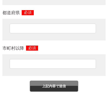
都道府県
必須
市町村以降
必須