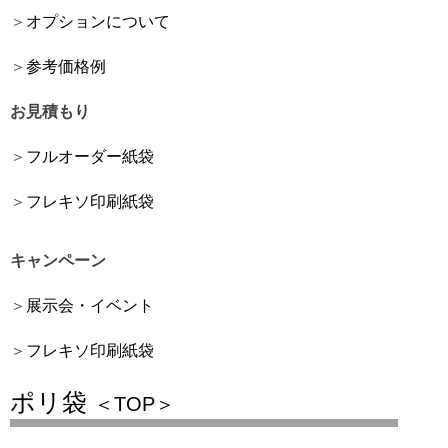
オプションについて
参考価格例
お見積もり
フルオーダー紙袋
フレキソ印刷紙袋
キャンペーン
展示会・イベント
フレキソ印刷紙袋
ポリ袋
＜TOP＞