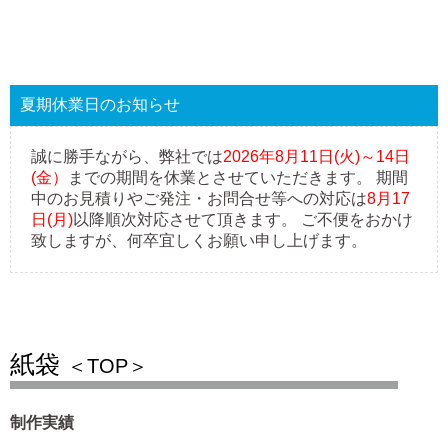
夏期休業日のお知らせ
誠に勝手ながら、弊社では
2026年8月11日(火)～14日
(金）
までの期間を休業とさせていただきます。 期間
中のお見積りやご発注・お問合せ等への対応は
8月17
日(月)
以降順次対応させて頂きます。 ご不便をおかけ
致しますが、何卒宜しくお願い申し上げます。
紙袋
＜TOP＞
制作実績