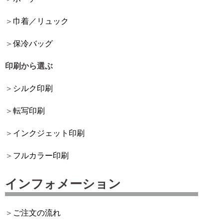
巾着／リュック
保冷バッグ
印刷から選ぶ
シルク印刷
転写印刷
インクジェット印刷
フルカラー印刷
インフォメーション
ご注文の流れ