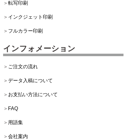
転写印刷
インクジェット印刷
フルカラー印刷
インフォメーション
ご注文の流れ
データ入稿について
お支払い方法について
FAQ
用語集
会社案内