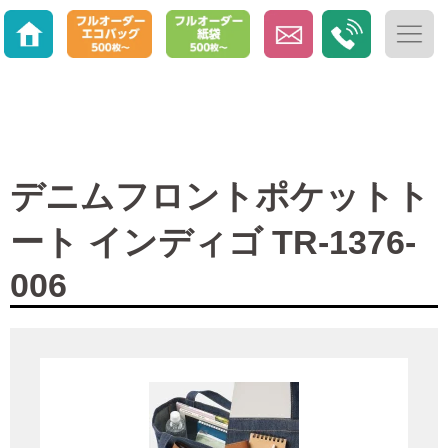
デニムフロントポケットト
ート インディゴ TR-1376-
006