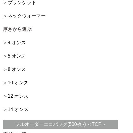
ブランケット
ネックウォーマー
厚さから選ぶ
4 オンス
5 オンス
8 オンス
10 オンス
12 オンス
14 オンス
フルオーダーエコバッグ(500枚~) ＜TOP＞