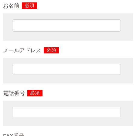
お名前
必須
メールアドレス
必須
電話番号
必須
FAX番号