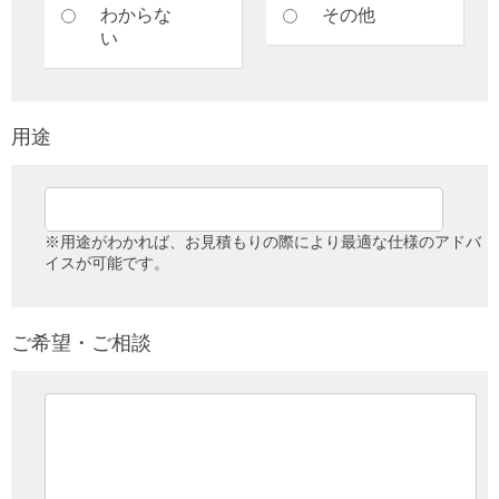
わからな
その他
い
用途
※用途がわかれば、お見積もりの際により最適な仕様のアドバ
イスが可能です。
ご希望・ご相談