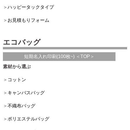
ハッピータックタイプ
お見積もりフォーム
エコバッグ
短期名入れ印刷(100枚~) ＜TOP＞
素材から選ぶ
コットン
キャンバスバッグ
不織布バッグ
ポリエステルバッグ