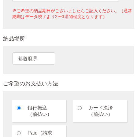
※ご希望の納品期日がございましたらご記入ください。（通常
納期はデータ校了より2〜3週間程度となります）
納品場所
ご希望のお支払い方法
銀行振込
カード決済
（前払い）
（前払い）
Paid（請求