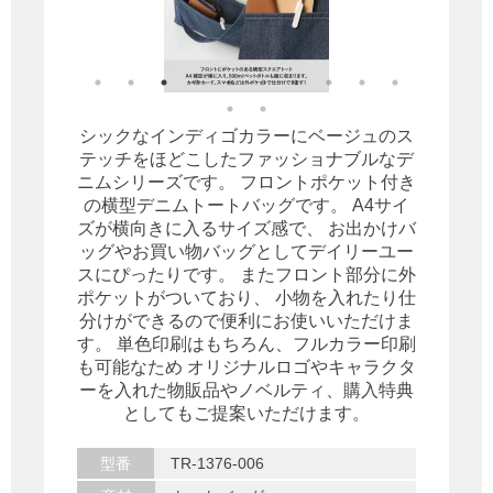
シックなインディゴカラーにベージュのス
テッチをほどこしたファッショナブルなデ
ニムシリーズです。 フロントポケット付き
の横型デニムトートバッグです。 A4サイ
ズが横向きに入るサイズ感で、 お出かけバ
ッグやお買い物バッグとしてデイリーユー
スにぴったりです。 またフロント部分に外
ポケットがついており、 小物を入れたり仕
分けができるので便利にお使いいただけま
す。 単色印刷はもちろん、フルカラー印刷
も可能なため オリジナルロゴやキャラクタ
ーを入れた物販品やノベルティ、購入特典
としてもご提案いただけます。
型番
TR-1376-006