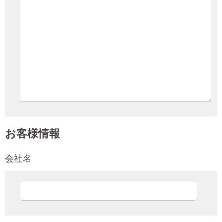
お客様情報
会社名