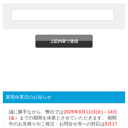
夏期休業日のお知らせ
誠に勝手ながら、弊社では
2026年8月11日(火)～14日
(金）
までの期間を休業とさせていただきます。 期間
中のお見積りやご発注・お問合せ等への対応は
8月17