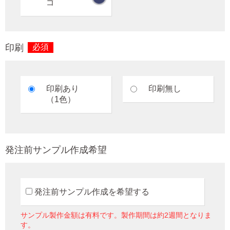
ゴ
印刷
必須
印刷あり
印刷無し
（1色）
発注前サンプル作成希望
発注前サンプル作成を希望する
サンプル製作金額は有料です。製作期間は約2週間となりま
す。