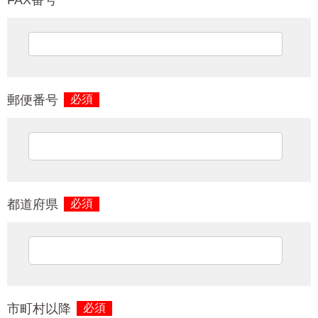
郵便番号
必須
都道府県
必須
市町村以降
必須