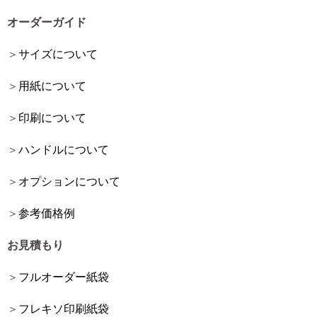
オーダーガイド
サイズについて
用紙について
印刷について
ハンドルについて
オプションについて
参考価格例
お見積もり
フルオーダー紙袋
フレキソ印刷紙袋