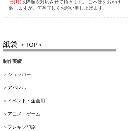
日(月)
以降順次対応させて頂きます。 ご不便をおかけ
致しますが、何卒宜しくお願い申し上げます。
紙袋
＜TOP＞
制作実績
ショッパー
アパレル
イベント・企画用
アニメ・ゲーム
フレキソ印刷