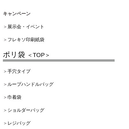
キャンペーン
展示会・イベント
フレキソ印刷紙袋
ポリ袋
＜TOP＞
手穴タイプ
ループハンドルバッグ
巾着袋
ショルダーバッグ
レジバッグ