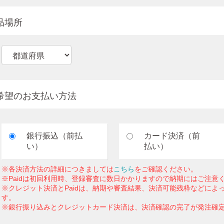
品場所
希望のお支払い方法
銀行振込（前払
カード決済（前
い）
払い）
※各決済方法の詳細につきましては
こちら
をご確認ください。
※Paidは初回利用時、登録審査に数日かかりますので納期にはご注意
※クレジット決済とPaidは、納期や審査結果、決済可能残枠などによ
す。
※銀行振り込みとクレジットカード決済は、決済確認の完了が発注確