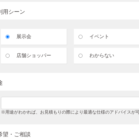
利用シーン
展示会
イベント
店舗ショッパー
わからない
途
※用途がわかれば、お見積もりの際により最適な仕様のアドバイスが
希望・ご相談