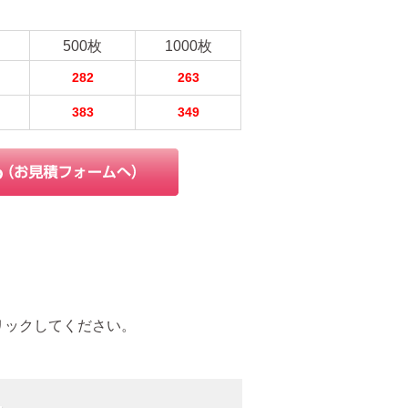
500枚
1000枚
282
263
383
349
リックしてください。