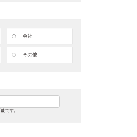
会社
その他
可能です。