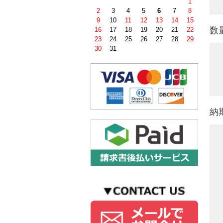
1
2
3
4
5
6
7
8
9
10
11
12
13
14
15
数
16
17
18
19
20
21
22
23
24
25
26
27
28
29
30
31
納