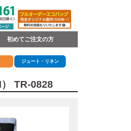
初めてご注文の方
ジュート・リネン
TR-0828