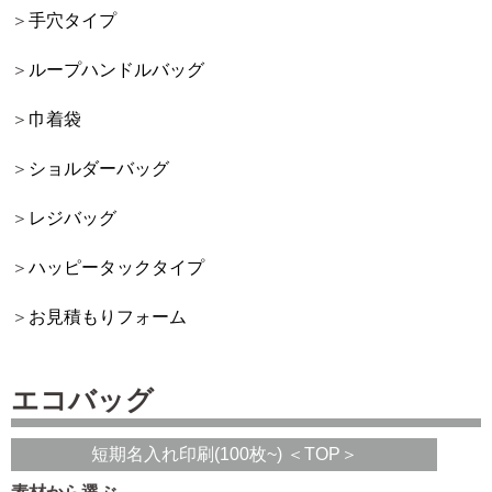
手穴タイプ
ループハンドルバッグ
巾着袋
ショルダーバッグ
レジバッグ
ハッピータックタイプ
お見積もりフォーム
エコバッグ
短期名入れ印刷(100枚~) ＜TOP＞