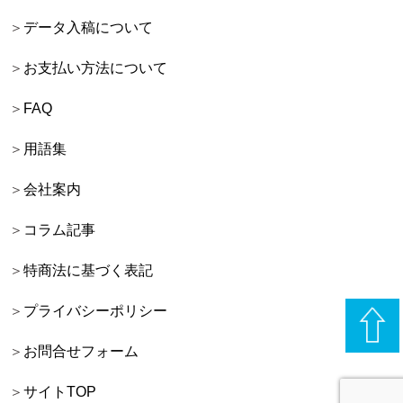
データ入稿について
お支払い方法について
FAQ
用語集
会社案内
コラム記事
特商法に基づく表記
プライバシーポリシー
お問合せフォーム
サイトTOP