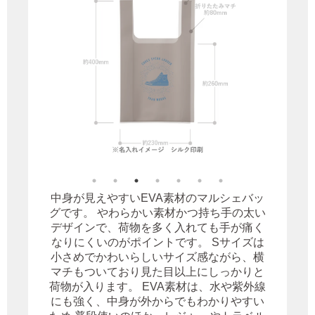
中身が見えやすいEVA素材のマルシェバッ
グです。 やわらかい素材かつ持ち手の太い
デザインで、荷物を多く入れても手が痛く
なりにくいのがポイントです。 Sサイズは
小さめでかわいらしいサイズ感ながら、横
マチもついており見た目以上にしっかりと
荷物が入ります。 EVA素材は、水や紫外線
にも強く、中身が外からでもわかりやすい