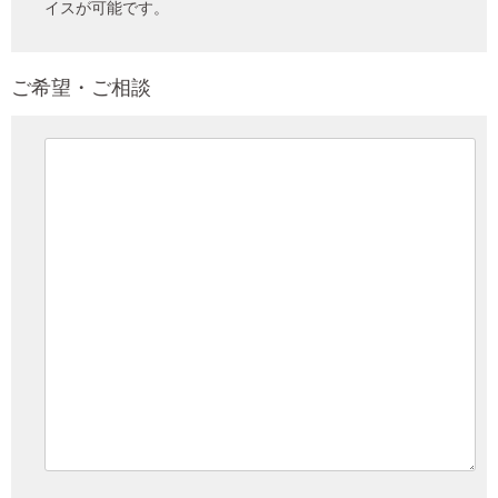
イスが可能です。
ご希望・ご相談