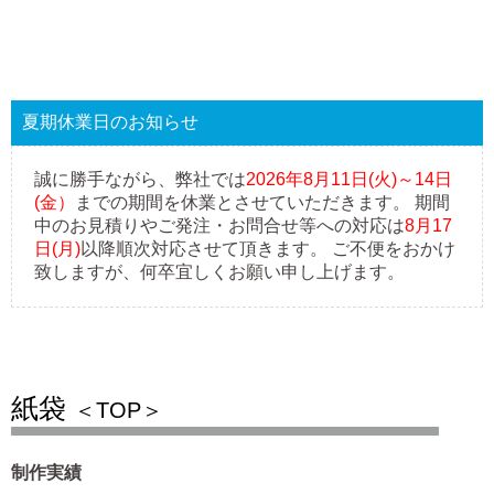
夏期休業日のお知らせ
誠に勝手ながら、弊社では
2026年8月11日(火)～14日
(金）
までの期間を休業とさせていただきます。 期間
中のお見積りやご発注・お問合せ等への対応は
8月17
日(月)
以降順次対応させて頂きます。 ご不便をおかけ
致しますが、何卒宜しくお願い申し上げます。
紙袋
＜TOP＞
制作実績