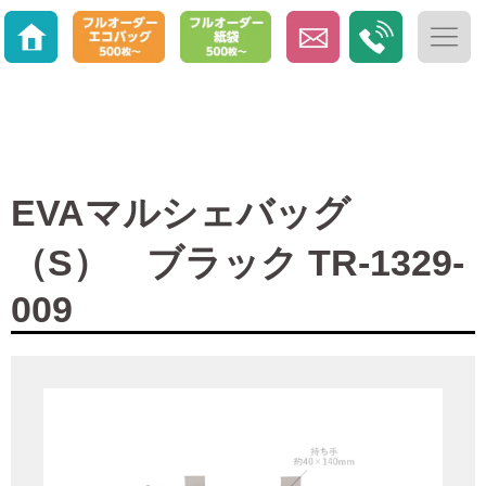
EVAマルシェバッグ
（S） ブラック TR-1329-
009