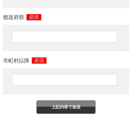
都道府県
必須
市町村以降
必須