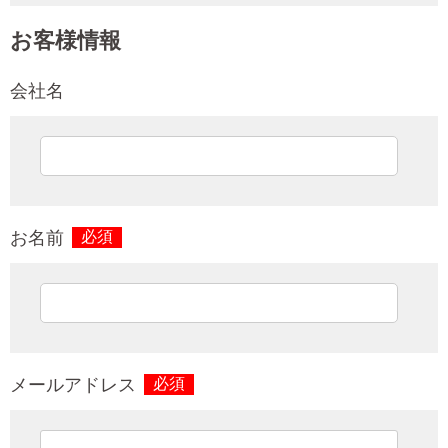
お客様情報
会社名
お名前
必須
メールアドレス
必須