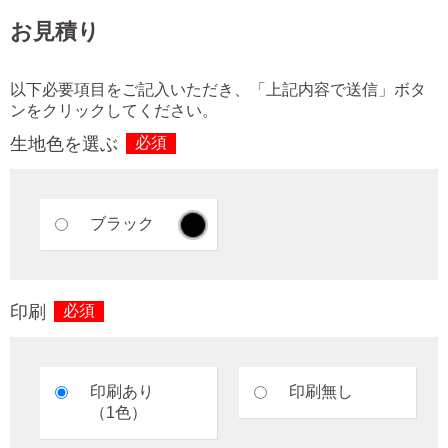
お見積り
以下必要項目をご記入いただき、「上記内容で送信」ボタ
ンをクリックしてください。
生地色を選ぶ
必須
ブラック
印刷
必須
印刷あり
印刷無し
（1色）