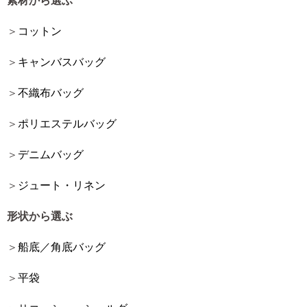
素材から選ぶ
コットン
キャンバスバッグ
不織布バッグ
ポリエステルバッグ
デニムバッグ
ジュート・リネン
形状から選ぶ
船底／角底バッグ
平袋