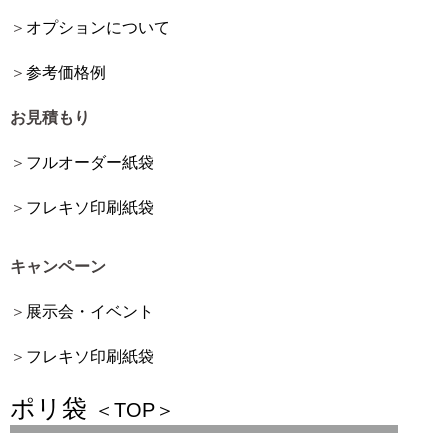
オプションについて
参考価格例
お見積もり
フルオーダー紙袋
フレキソ印刷紙袋
キャンペーン
展示会・イベント
フレキソ印刷紙袋
ポリ袋
＜TOP＞