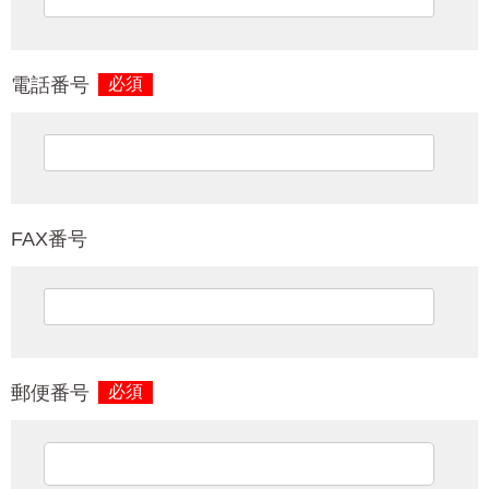
電話番号
必須
FAX番号
郵便番号
必須