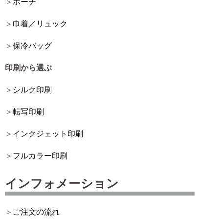
ポーチ
巾着／リュック
保冷バッグ
印刷から選ぶ
シルク印刷
転写印刷
インクジェット印刷
フルカラー印刷
インフォメーション
ご注文の流れ