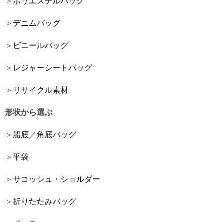
ポリエステルバッグ
デニムバッグ
ビニールバッグ
レジャーシートバッグ
リサイクル素材
形状から選ぶ
船底／角底バッグ
平袋
サコッシュ・ショルダー
折りたたみバッグ