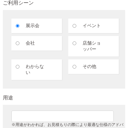
ご利用シーン
展示会
イベント
会社
店舗ショ
ッパー
わからな
その他
い
用途
※用途がわかれば、お見積もりの際により最適な仕様のアドバ