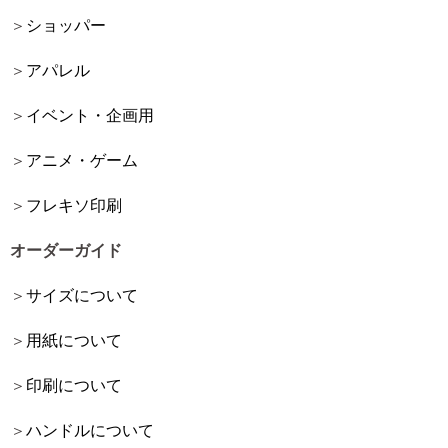
ショッパー
アパレル
イベント・企画用
アニメ・ゲーム
フレキソ印刷
オーダーガイド
サイズについて
用紙について
印刷について
ハンドルについて