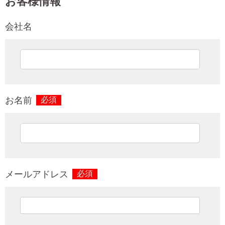
お客様情報
会社名
お名前
必須
メールアドレス
必須