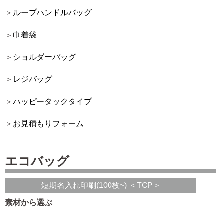
ループハンドルバッグ
巾着袋
ショルダーバッグ
レジバッグ
ハッピータックタイプ
お見積もりフォーム
エコバッグ
短期名入れ印刷(100枚~) ＜TOP＞
素材から選ぶ