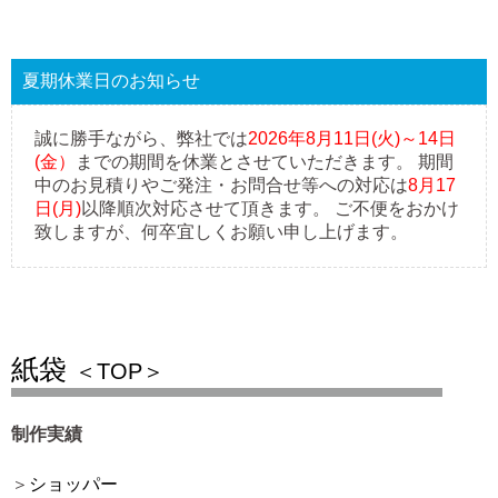
夏期休業日のお知らせ
誠に勝手ながら、弊社では
2026年8月11日(火)～14日
(金）
までの期間を休業とさせていただきます。 期間
中のお見積りやご発注・お問合せ等への対応は
8月17
日(月)
以降順次対応させて頂きます。 ご不便をおかけ
致しますが、何卒宜しくお願い申し上げます。
紙袋
＜TOP＞
制作実績
ショッパー