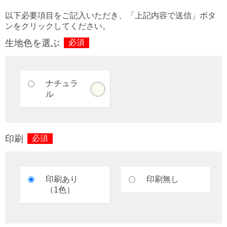
以下必要項目をご記入いただき、「上記内容で送信」ボタ
ンをクリックしてください。
生地色を選ぶ
必須
ナチュラ
ル
印刷
必須
印刷あり
印刷無し
（1色）