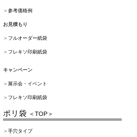
参考価格例
お見積もり
フルオーダー紙袋
フレキソ印刷紙袋
キャンペーン
展示会・イベント
フレキソ印刷紙袋
ポリ袋
＜TOP＞
手穴タイプ