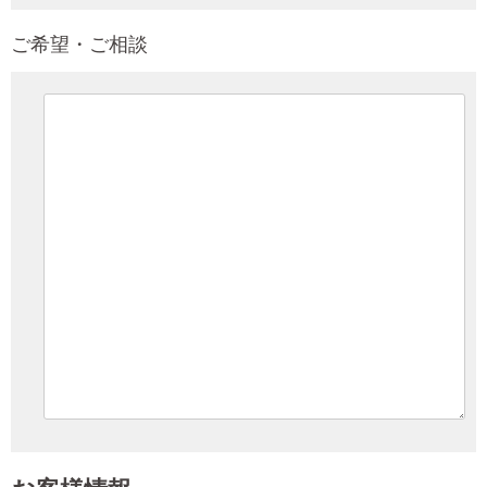
ご希望・ご相談