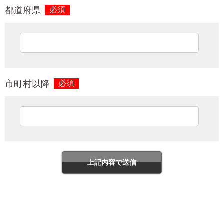
都道府県
必須
市町村以降
必須