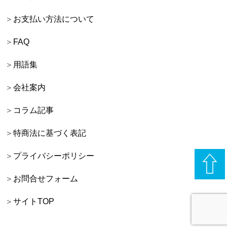
お支払い方法について
FAQ
用語集
会社案内
コラム記事
特商法に基づく表記
プライバシーポリシー
お問合せフォーム
サイトTOP