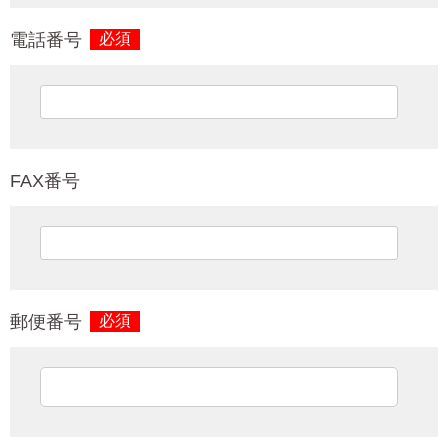
電話番号
必須
FAX番号
郵便番号
必須