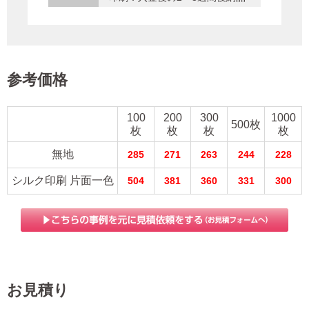
参考価格
100
200
300
1000
500枚
枚
枚
枚
枚
無地
285
271
263
244
228
シルク印刷 片面一色
504
381
360
331
300
お見積り