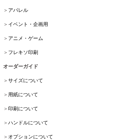
アパレル
イベント・企画用
アニメ・ゲーム
フレキソ印刷
オーダーガイド
サイズについて
用紙について
印刷について
ハンドルについて
オプションについて