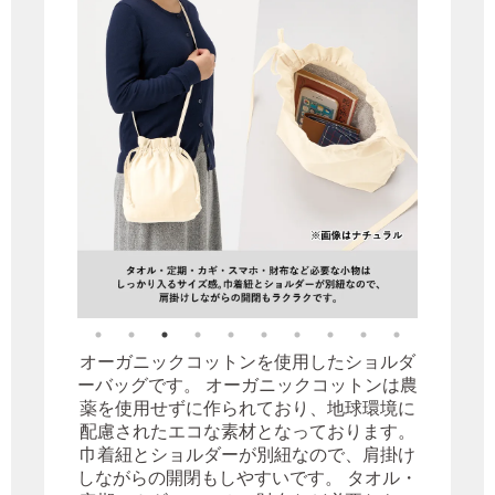
オーガニックコットンを使用したショルダ
ーバッグです。 オーガニックコットンは農
薬を使用せずに作られており、地球環境に
配慮されたエコな素材となっております。
巾着紐とショルダーが別紐なので、肩掛け
しながらの開閉もしやすいです。 タオル・