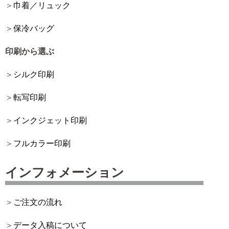
巾着／リュック
保冷バッグ
印刷から選ぶ
シルク印刷
転写印刷
インクジェット印刷
フルカラー印刷
インフォメーション
ご注文の流れ
データ入稿について