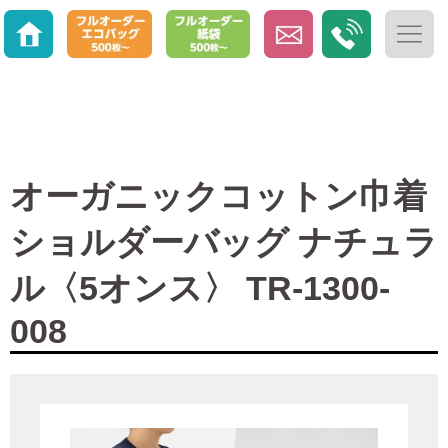
オーガニックコットン巾着
ショルダーバッグ ナチュラ
ル〈5オンス〉 TR-1300-
008