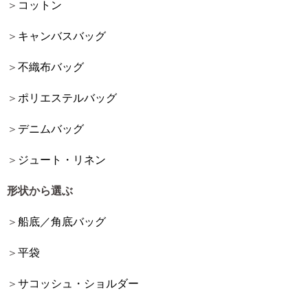
コットン
キャンバスバッグ
不織布バッグ
ポリエステルバッグ
デニムバッグ
ジュート・リネン
形状から選ぶ
船底／角底バッグ
平袋
サコッシュ・ショルダー