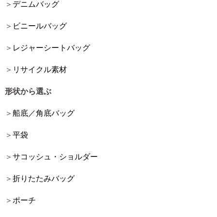
デニムバッグ
ビニールバッグ
レジャーシートバッグ
リサイクル素材
形状から選ぶ
船底／角底バッグ
平袋
サコッシュ・ショルダー
折りたたみバッグ
ポーチ