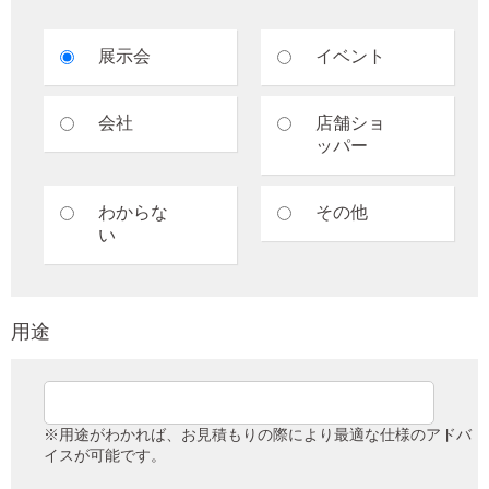
展示会
イベント
会社
店舗ショ
ッパー
わからな
その他
い
用途
※用途がわかれば、お見積もりの際により最適な仕様のアドバ
イスが可能です。