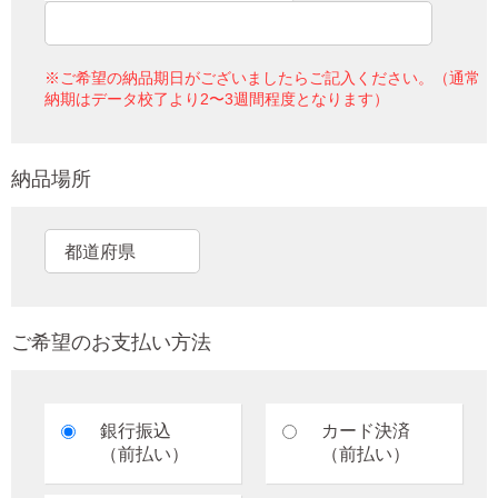
※ご希望の納品期日がございましたらご記入ください。（通常
納期はデータ校了より2〜3週間程度となります）
納品場所
ご希望のお支払い方法
銀行振込
カード決済
（前払い）
（前払い）