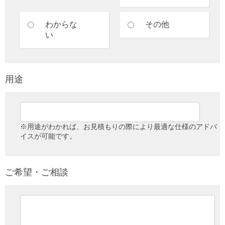
わからな
その他
い
用途
※用途がわかれば、お見積もりの際により最適な仕様のアドバ
イスが可能です。
ご希望・ご相談