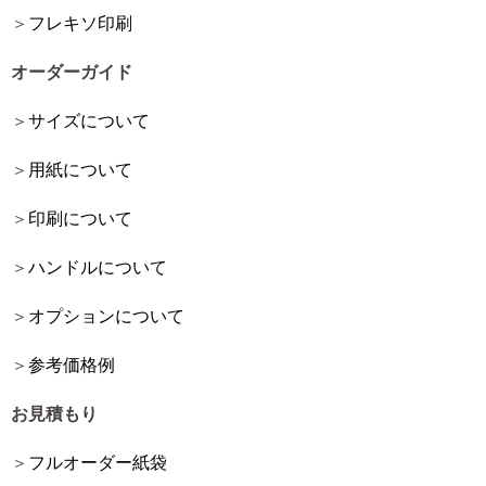
フレキソ印刷
オーダーガイド
サイズについて
用紙について
印刷について
ハンドルについて
オプションについて
参考価格例
お見積もり
フルオーダー紙袋