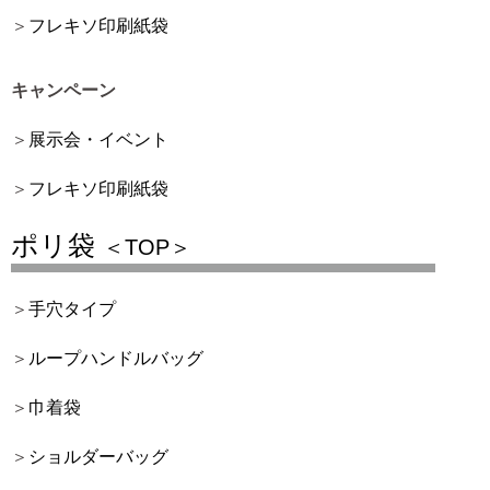
フレキソ印刷紙袋
キャンペーン
展示会・イベント
フレキソ印刷紙袋
ポリ袋
＜TOP＞
手穴タイプ
ループハンドルバッグ
巾着袋
ショルダーバッグ