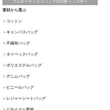
フルオーダーエコバッグ(500枚~) ＜TOP＞
素材から選ぶ
コットン
キャンバスバッグ
不織布バッグ
タイベックバッグ
ポリエステルバッグ
デニムバッグ
ビニールバッグ
レジャーシートバッグ
リサイクル素材