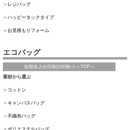
レジバッグ
ハッピータックタイプ
お見積もりフォーム
エコバッグ
短期名入れ印刷(100枚~) ＜TOP＞
素材から選ぶ
コットン
キャンバスバッグ
不織布バッグ
ポリエステルバッグ