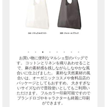
お買い物に便利なマルシェ型のバッグで
す。 コットンとリネンを織りあわせること
で、麻の素材感を残しながらしなやかな風
合いに仕上げました。 素朴な天然素材の風
合いは、オーガニックコスメや食料品店の
パッケージとしてもおすすめ。 大きすぎな
いサイズなので普段使いとしてもご利用い
ただけます。 フルカラー印刷可能ですので
ブランドロゴやキャラクターも綺麗に印刷
ができます。