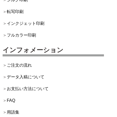
転写印刷
インクジェット印刷
フルカラー印刷
インフォメーション
ご注文の流れ
データ入稿について
お支払い方法について
FAQ
用語集