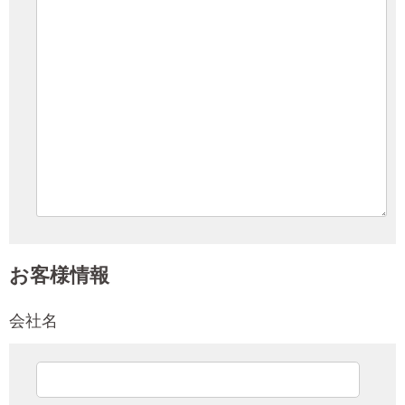
お客様情報
会社名