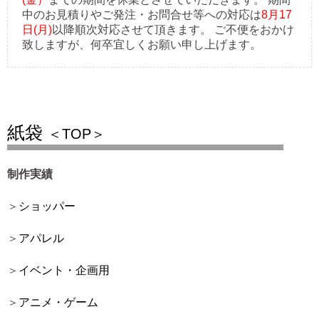
中のお見積りやご発注・お問合せ等への対応は
8月17
日(月)
以降順次対応させて頂きます。 ご不便をおかけ
致しますが、何卒宜しくお願い申し上げます。
紙袋
＜TOP＞
制作実績
ショッパー
アパレル
イベント・企画用
アニメ・ゲーム