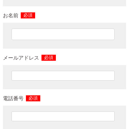
お名前
必須
メールアドレス
必須
電話番号
必須