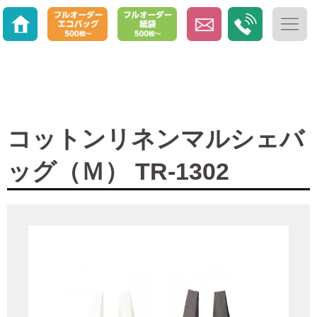
コットンリネンマルシェバ
ッグ（Ｍ） TR-1302