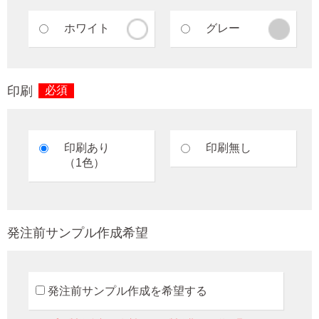
ホワイト
グレー
印刷
必須
印刷あり
印刷無し
（1色）
発注前サンプル作成希望
発注前サンプル作成を希望する