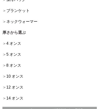
ブランケット
ネックウォーマー
厚さから選ぶ
4 オンス
5 オンス
8 オンス
10 オンス
12 オンス
14 オンス