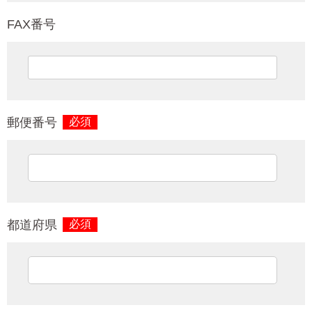
FAX番号
郵便番号
必須
都道府県
必須