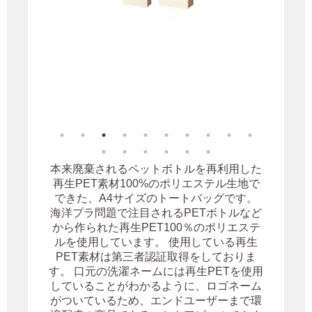
本来廃棄されるペットボトルを再利用した
再生PET素材100%のポリエステル生地で
できた、A4サイズのトートバッグです。
海洋プラ問題で注目されるPETボトルなど
から作られた再生PET100％のポリエステ
ルを使用しています。 使用している再生
PET素材は第三者認証取得をしておりま
す。 口元の洗濯ネームには再生PETを使用
していることがわかるように、ロゴネーム
がついているため、エンドユーザーまで環