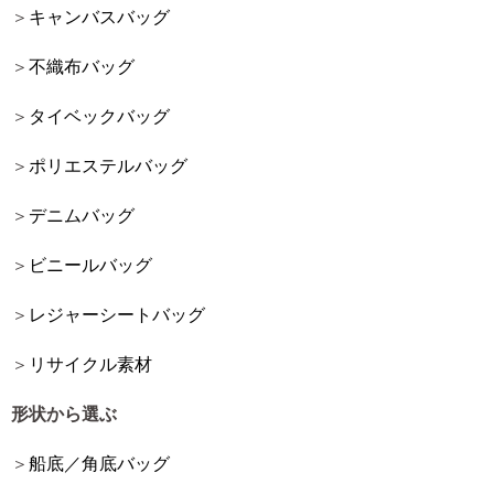
キャンバスバッグ
不織布バッグ
タイベックバッグ
ポリエステルバッグ
デニムバッグ
ビニールバッグ
レジャーシートバッグ
リサイクル素材
形状から選ぶ
船底／角底バッグ