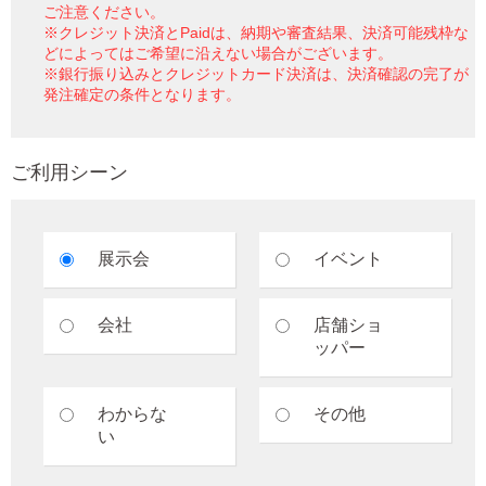
ご注意ください。
※クレジット決済とPaidは、納期や審査結果、決済可能残枠な
どによってはご希望に沿えない場合がございます。
※銀行振り込みとクレジットカード決済は、決済確認の完了が
発注確定の条件となります。
ご利用シーン
展示会
イベント
会社
店舗ショ
ッパー
わからな
その他
い