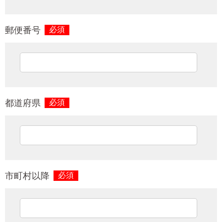
郵便番号
必須
都道府県
必須
市町村以降
必須