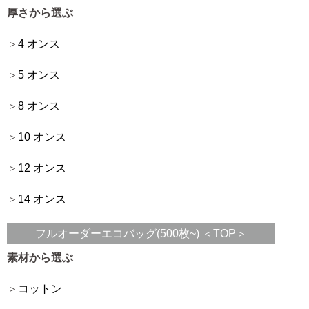
厚さから選ぶ
4 オンス
5 オンス
8 オンス
10 オンス
12 オンス
14 オンス
フルオーダーエコバッグ(500枚~) ＜TOP＞
素材から選ぶ
コットン