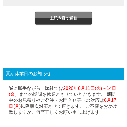
夏期休業日のお知らせ
誠に勝手ながら、弊社では
2026年8月11日(火)～14日
(金）
までの期間を休業とさせていただきます。 期間
中のお見積りやご発注・お問合せ等への対応は
8月17
日(月)
以降順次対応させて頂きます。 ご不便をおかけ
致しますが、何卒宜しくお願い申し上げます。