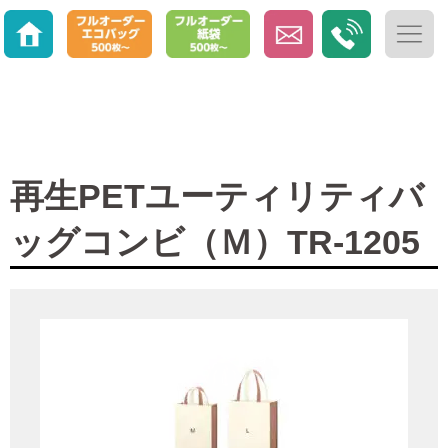
再生PETユーティリティバ
ッグコンビ（Ｍ）TR-1205