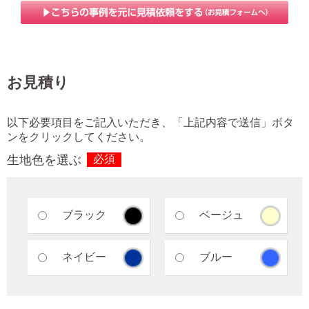
お見積り
以下必要項目をご記入いただき、「上記内容で送信」ボタ
ンをクリックしてください。
生地色を選ぶ
必須
ブラック
ベージュ
ネイビー
ブルー