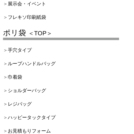
展示会・イベント
フレキソ印刷紙袋
ポリ袋
＜TOP＞
手穴タイプ
ループハンドルバッグ
巾着袋
ショルダーバッグ
レジバッグ
ハッピータックタイプ
お見積もりフォーム