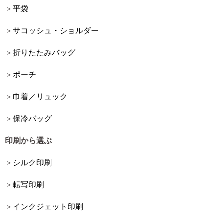
平袋
サコッシュ・ショルダー
折りたたみバッグ
ポーチ
巾着／リュック
保冷バッグ
印刷から選ぶ
シルク印刷
転写印刷
インクジェット印刷