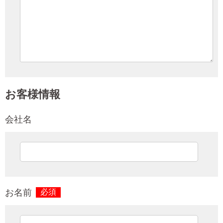
お客様情報
会社名
お名前
必須