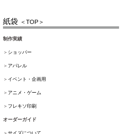
紙袋
＜TOP＞
制作実績
ショッパー
アパレル
イベント・企画用
アニメ・ゲーム
フレキソ印刷
オーダーガイド
サイズについて