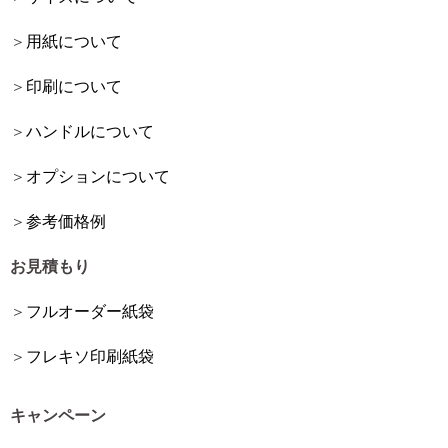
用紙について
印刷について
ハンドルについて
オプションについて
参考価格例
お見積もり
フルオーダー紙袋
フレキソ印刷紙袋
キャンペーン