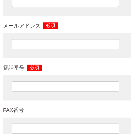
メールアドレス
必須
電話番号
必須
FAX番号