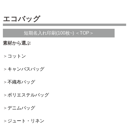
エコバッグ
短期名入れ印刷(100枚~) ＜TOP＞
素材から選ぶ
コットン
キャンバスバッグ
不織布バッグ
ポリエステルバッグ
デニムバッグ
ジュート・リネン