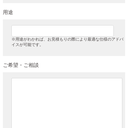
用途
※用途がわかれば、お見積もりの際により最適な仕様のアドバ
イスが可能です。
ご希望・ご相談