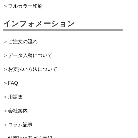
フルカラー印刷
インフォメーション
ご注文の流れ
データ入稿について
お支払い方法について
FAQ
用語集
会社案内
コラム記事