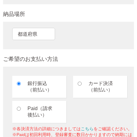
納品場所
ご希望のお支払い方法
銀行振込
カード決済
（前払い）
（前払い）
Paid（請求
後払い）
※各決済方法の詳細につきましては
こちら
をご確認ください。
※Paidは初回利用時、登録審査に数日かかりますので納期には