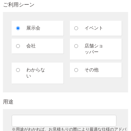
ご利用シーン
展示会
イベント
会社
店舗ショ
ッパー
わからな
その他
い
用途
※用途がわかれば、お見積もりの際により最適な仕様のアドバ