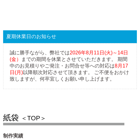
夏期休業日のお知らせ
誠に勝手ながら、弊社では
2026年8月11日(火)～14日
(金）
までの期間を休業とさせていただきます。 期間
中のお見積りやご発注・お問合せ等への対応は
8月17
日(月)
以降順次対応させて頂きます。 ご不便をおかけ
致しますが、何卒宜しくお願い申し上げます。
紙袋
＜TOP＞
制作実績