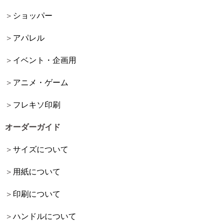
ショッパー
アパレル
イベント・企画用
アニメ・ゲーム
フレキソ印刷
オーダーガイド
サイズについて
用紙について
印刷について
ハンドルについて