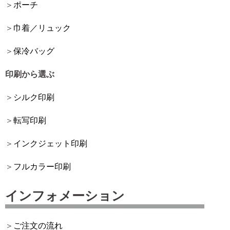
ポーチ
巾着／リュック
保冷バッグ
印刷から選ぶ
シルク印刷
転写印刷
インクジェット印刷
フルカラー印刷
インフォメーション
ご注文の流れ