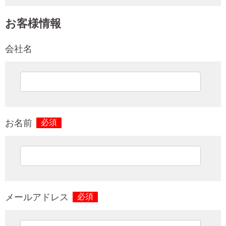
お客様情報
会社名
お名前
必須
メールアドレス
必須