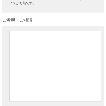
イスが可能です。
ご希望・ご相談