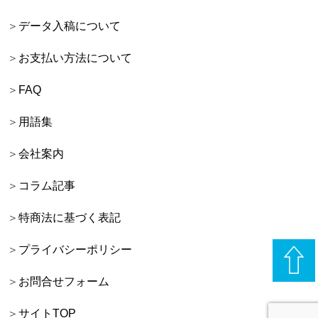
データ入稿について
お支払い方法について
FAQ
用語集
会社案内
コラム記事
特商法に基づく表記
プライバシーポリシー
お問合せフォーム
サイトTOP