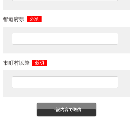
都道府県
必須
市町村以降
必須