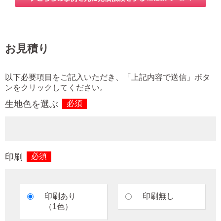
お見積り
以下必要項目をご記入いただき、「上記内容で送信」ボタ
ンをクリックしてください。
生地色を選ぶ
必須
印刷
必須
印刷あり
印刷無し
（1色）