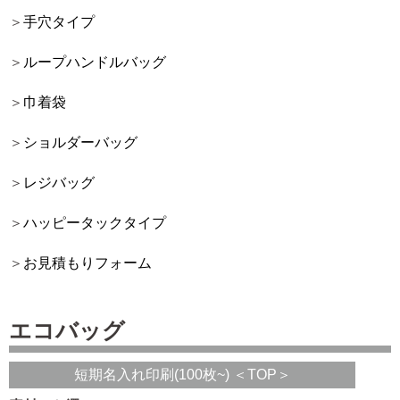
手穴タイプ
ループハンドルバッグ
巾着袋
ショルダーバッグ
レジバッグ
ハッピータックタイプ
お見積もりフォーム
エコバッグ
短期名入れ印刷(100枚~) ＜TOP＞