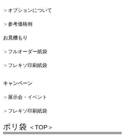
オプションについて
参考価格例
お見積もり
フルオーダー紙袋
フレキソ印刷紙袋
キャンペーン
展示会・イベント
フレキソ印刷紙袋
ポリ袋
＜TOP＞