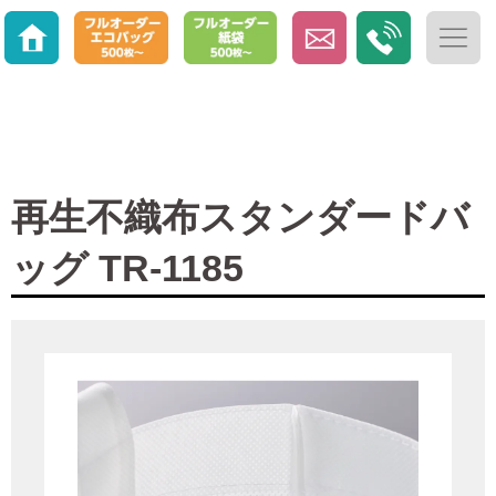
再生不織布スタンダードバ
ッグ TR-1185