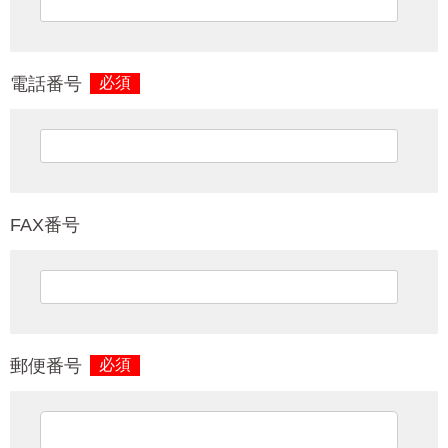
電話番号
必須
FAX番号
郵便番号
必須