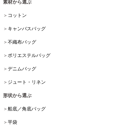
素材から選ぶ
コットン
キャンバスバッグ
不織布バッグ
ポリエステルバッグ
デニムバッグ
ジュート・リネン
形状から選ぶ
船底／角底バッグ
平袋