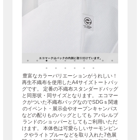
豊富なカラーバリエーションがうれしい！
再生不織布を使用したA4サイズトートバッ
グです。 定番の不織布スタンダードバッグ
と同形状・同サイズとなります。 エコマー
クがついた不織布バッグなのでSDGｓ関連
のイベント・展示会やオープンキャンパス
などの配りものバッグとしても アパレルブ
ランドのショッパーとしてもご利用いただ
けます。 本体色は可愛らしいサーモンピン
クやライトブルーなどを取り入れた7色展