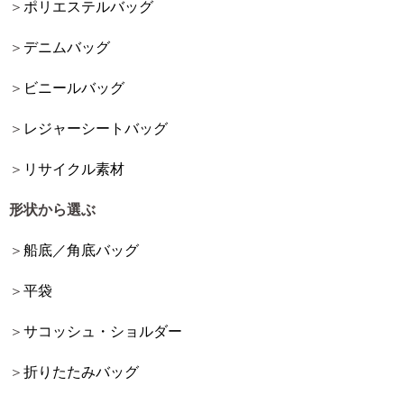
ポリエステルバッグ
デニムバッグ
ビニールバッグ
レジャーシートバッグ
リサイクル素材
形状から選ぶ
船底／角底バッグ
平袋
サコッシュ・ショルダー
折りたたみバッグ