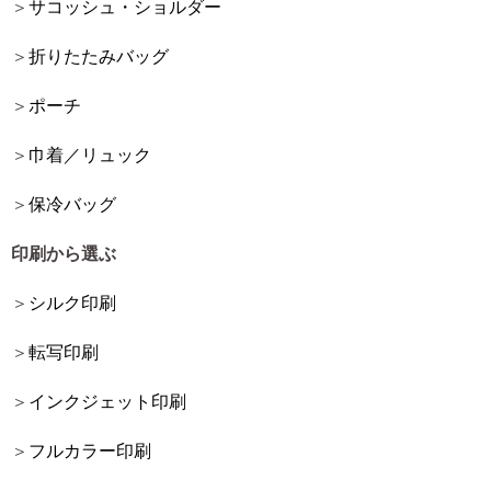
サコッシュ・ショルダー
折りたたみバッグ
ポーチ
巾着／リュック
保冷バッグ
印刷から選ぶ
シルク印刷
転写印刷
インクジェット印刷
フルカラー印刷