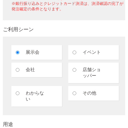
※銀行振り込みとクレジットカード決済は、決済確認の完了が
発注確定の条件となります。
ご利用シーン
展示会
イベント
会社
店舗ショ
ッパー
わからな
その他
い
用途