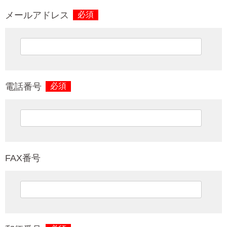
メールアドレス
必須
電話番号
必須
FAX番号