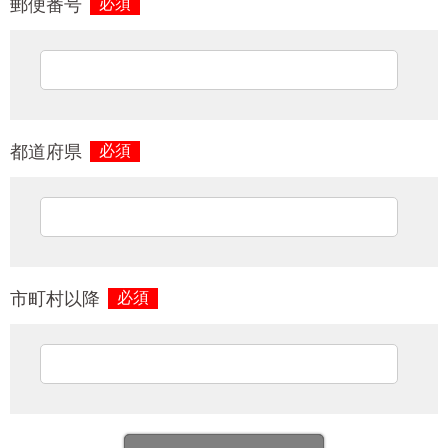
郵便番号
必須
都道府県
必須
市町村以降
必須