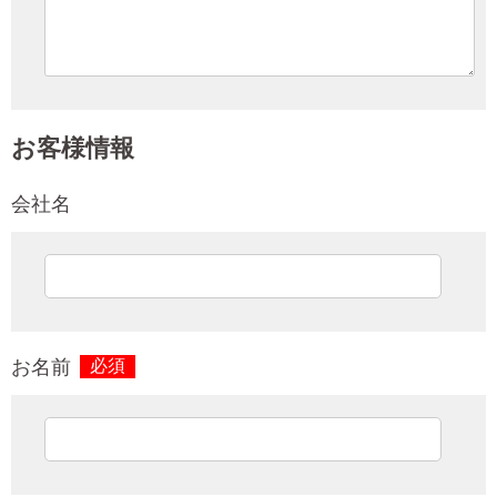
お客様情報
会社名
お名前
必須