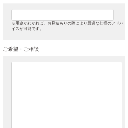
※用途がわかれば、お見積もりの際により最適な仕様のアドバ
イスが可能です。
ご希望・ご相談