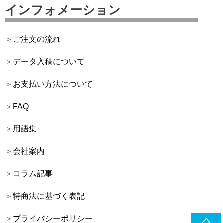
インフォメーション
ご注文の流れ
データ入稿について
お支払い方法について
FAQ
用語集
会社案内
コラム記事
特商法に基づく表記
プライバシーポリシー