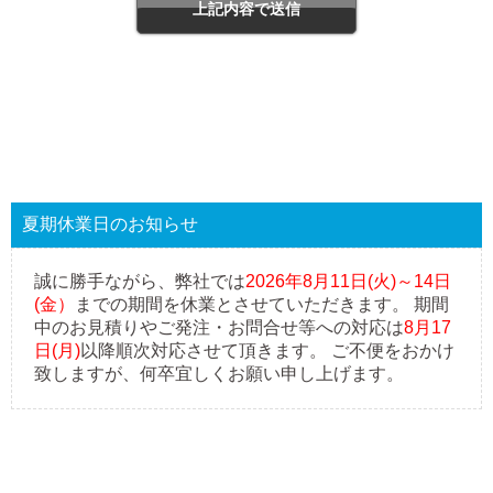
夏期休業日のお知らせ
誠に勝手ながら、弊社では
2026年8月11日(火)～14日
(金）
までの期間を休業とさせていただきます。 期間
中のお見積りやご発注・お問合せ等への対応は
8月17
日(月)
以降順次対応させて頂きます。 ご不便をおかけ
致しますが、何卒宜しくお願い申し上げます。