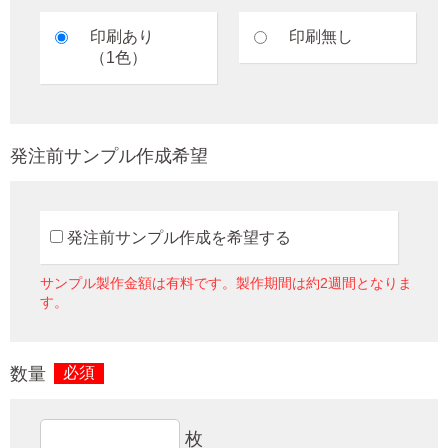
印刷あり
印刷無し
（1色）
発注前サンプル作成希望
発注前サンプル作成を希望する
サンプル製作金額は有料です。製作期間は約2週間となりま
す。
数量
必須
枚