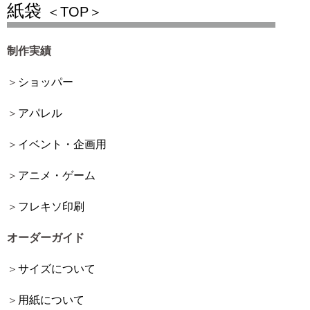
紙袋
＜TOP＞
制作実績
ショッパー
アパレル
イベント・企画用
アニメ・ゲーム
フレキソ印刷
オーダーガイド
サイズについて
用紙について