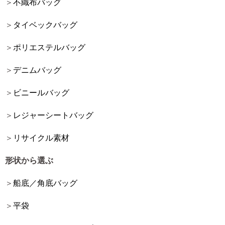
不織布バッグ
タイベックバッグ
ポリエステルバッグ
デニムバッグ
ビニールバッグ
レジャーシートバッグ
リサイクル素材
形状から選ぶ
船底／角底バッグ
平袋