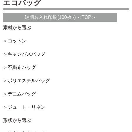
エコバッグ
短期名入れ印刷(100枚~) ＜TOP＞
素材から選ぶ
コットン
キャンバスバッグ
不織布バッグ
ポリエステルバッグ
デニムバッグ
ジュート・リネン
形状から選ぶ