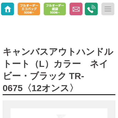
キャンバスアウトハンドル
トート（L）カラー ネイ
ビー・ブラック TR-
0675〈12オンス〉