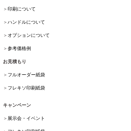
印刷について
ハンドルについて
オプションについて
参考価格例
お見積もり
フルオーダー紙袋
フレキソ印刷紙袋
キャンペーン
展示会・イベント