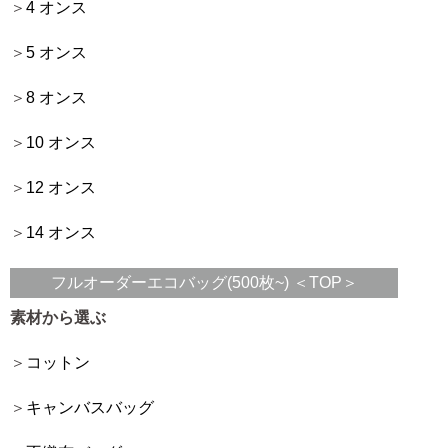
4 オンス
5 オンス
8 オンス
10 オンス
12 オンス
14 オンス
フルオーダーエコバッグ(500枚~) ＜TOP＞
素材から選ぶ
コットン
キャンバスバッグ