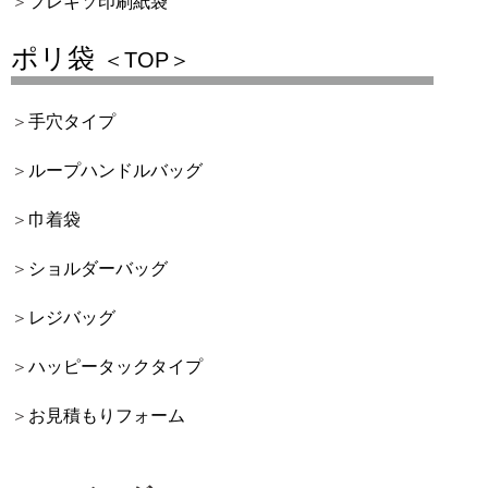
フレキソ印刷紙袋
ポリ袋
＜TOP＞
手穴タイプ
ループハンドルバッグ
巾着袋
ショルダーバッグ
レジバッグ
ハッピータックタイプ
お見積もりフォーム