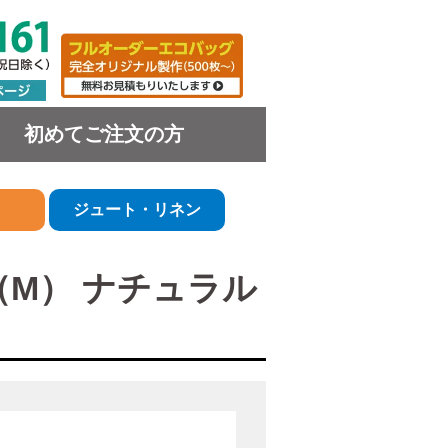
初めてご注文の方
ジュート・リネン
M） ナチュラル