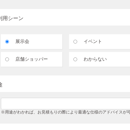
利用シーン
展示会
イベント
店舗ショッパー
わからない
途
※用途がわかれば、お見積もりの際により最適な仕様のアドバイスが