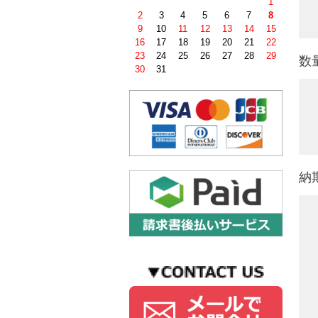
1
2
3
4
5
6
7
8
9
10
11
12
13
14
15
16
17
18
19
20
21
22
23
24
25
26
27
28
29
数
30
31
納