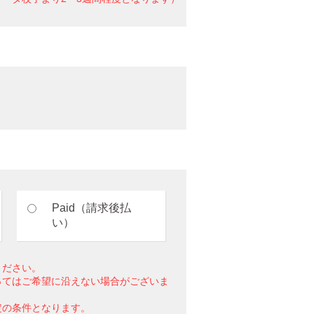
Paid（請求後払
い）
ください。
ってはご希望に沿えない場合がございま
定の条件となります。