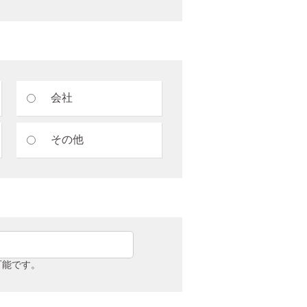
会社
その他
可能です。