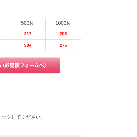
500枚
1000枚
217
203
304
275
リックしてください。