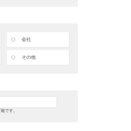
会社
その他
可能です。