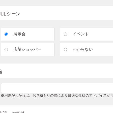
利用シーン
展示会
イベント
店舗ショッパー
わからない
途
※用途がわかれば、お見積もりの際により最適な仕様のアドバイスが