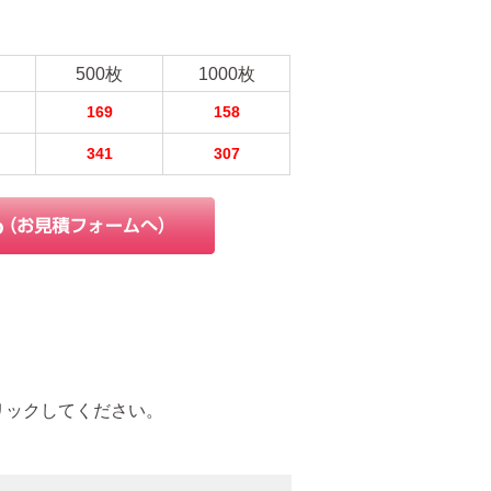
500枚
1000枚
169
158
341
307
リックしてください。