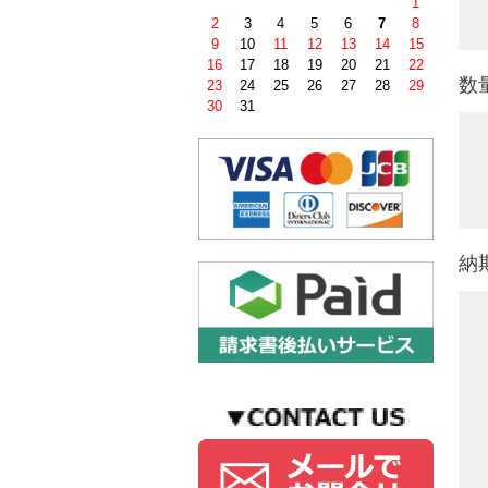
1
2
3
4
5
6
7
8
9
10
11
12
13
14
15
16
17
18
19
20
21
22
数
23
24
25
26
27
28
29
30
31
納