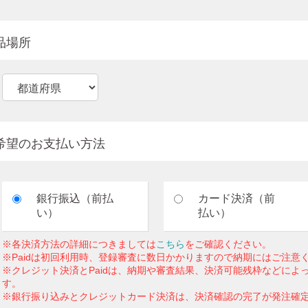
品場所
希望のお支払い方法
銀行振込（前払
カード決済（前
い）
払い）
※各決済方法の詳細につきましては
こちら
をご確認ください。
※Paidは初回利用時、登録審査に数日かかりますので納期にはご注意
※クレジット決済とPaidは、納期や審査結果、決済可能残枠などによ
す。
※銀行振り込みとクレジットカード決済は、決済確認の完了が発注確