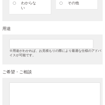
わからな
その他
い
用途
※用途がわかれば、お見積もりの際により最適な仕様のアドバ
イスが可能です。
ご希望・ご相談