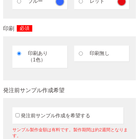
ブルー
レッド
印刷
必須
印刷あり
印刷無し
（1色）
発注前サンプル作成希望
発注前サンプル作成を希望する
サンプル製作金額は有料です。製作期間は約2週間となりま
す。