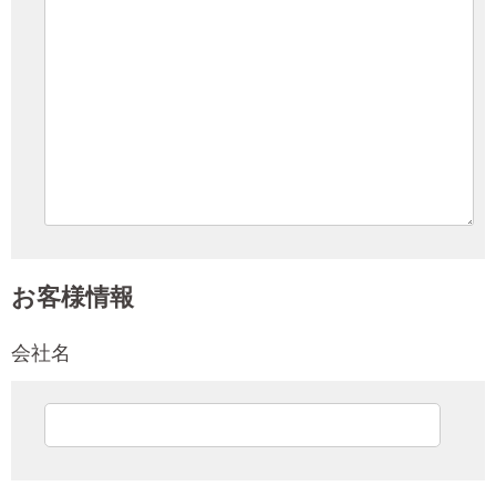
お客様情報
会社名