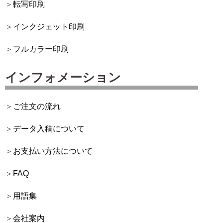
転写印刷
インクジェット印刷
フルカラー印刷
インフォメーション
ご注文の流れ
データ入稿について
お支払い方法について
FAQ
用語集
会社案内