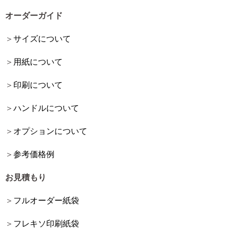
オーダーガイド
サイズについて
用紙について
印刷について
ハンドルについて
オプションについて
参考価格例
お見積もり
フルオーダー紙袋
フレキソ印刷紙袋