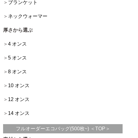
ブランケット
ネックウォーマー
厚さから選ぶ
4 オンス
5 オンス
8 オンス
10 オンス
12 オンス
14 オンス
フルオーダーエコバッグ(500枚~) ＜TOP＞