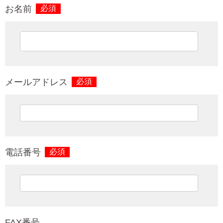
お名前
必須
メールアドレス
必須
電話番号
必須
FAX番号