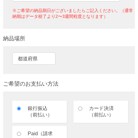
※ご希望の納品期日がございましたらご記入ください。（通常
納期はデータ校了より2〜3週間程度となります）
納品場所
ご希望のお支払い方法
銀行振込
カード決済
（前払い）
（前払い）
Paid（請求