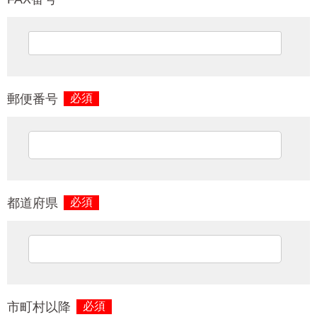
郵便番号
必須
都道府県
必須
市町村以降
必須