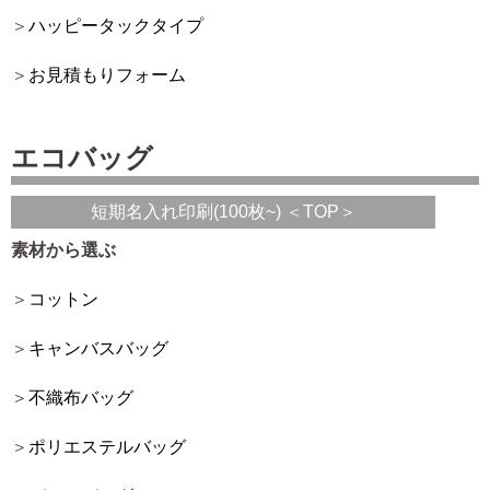
ハッピータックタイプ
お見積もりフォーム
エコバッグ
短期名入れ印刷(100枚~) ＜TOP＞
素材から選ぶ
コットン
キャンバスバッグ
不織布バッグ
ポリエステルバッグ