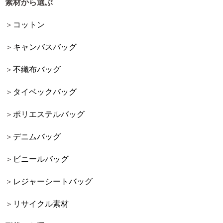
素材から選ぶ
コットン
キャンバスバッグ
不織布バッグ
タイベックバッグ
ポリエステルバッグ
デニムバッグ
ビニールバッグ
レジャーシートバッグ
リサイクル素材