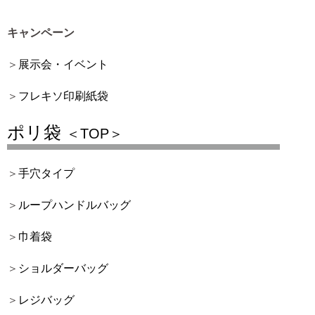
キャンペーン
展示会・イベント
フレキソ印刷紙袋
ポリ袋
＜TOP＞
手穴タイプ
ループハンドルバッグ
巾着袋
ショルダーバッグ
レジバッグ