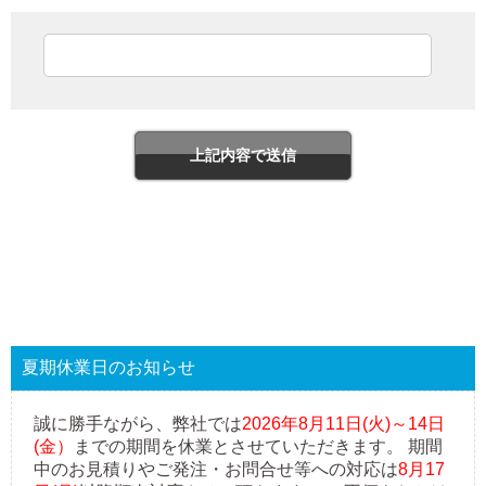
夏期休業日のお知らせ
誠に勝手ながら、弊社では
2026年8月11日(火)～14日
(金）
までの期間を休業とさせていただきます。 期間
中のお見積りやご発注・お問合せ等への対応は
8月17