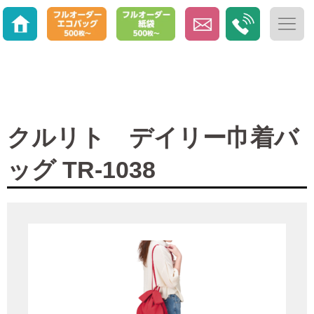
クルリト デイリー巾着バ
ッグ TR-1038