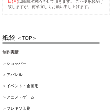
日(月)
以降順次対応させて頂きます。 ご不便をおかけ
致しますが、何卒宜しくお願い申し上げます。
紙袋
＜TOP＞
制作実績
ショッパー
アパレル
イベント・企画用
アニメ・ゲーム
フレキソ印刷