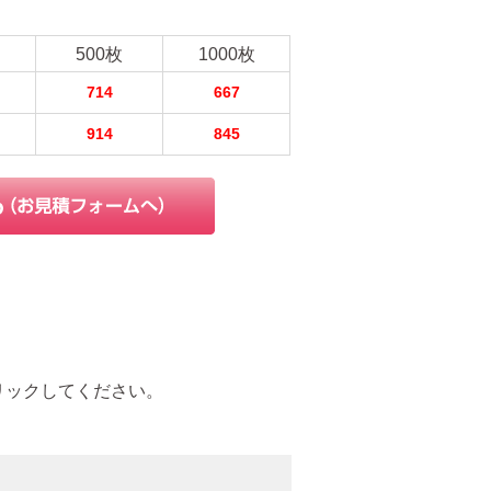
500枚
1000枚
714
667
914
845
リックしてください。