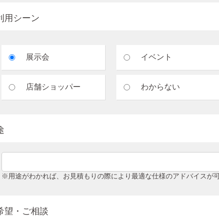
利用シーン
展示会
イベント
店舗ショッパー
わからない
途
※用途がわかれば、お見積もりの際により最適な仕様のアドバイスが
希望・ご相談