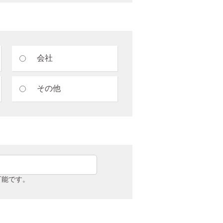
会社
その他
可能です。