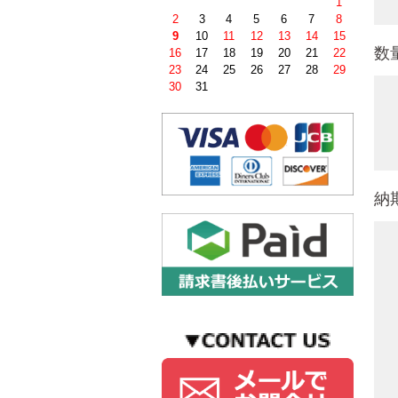
1
2
3
4
5
6
7
8
9
10
11
12
13
14
15
数
16
17
18
19
20
21
22
23
24
25
26
27
28
29
30
31
納