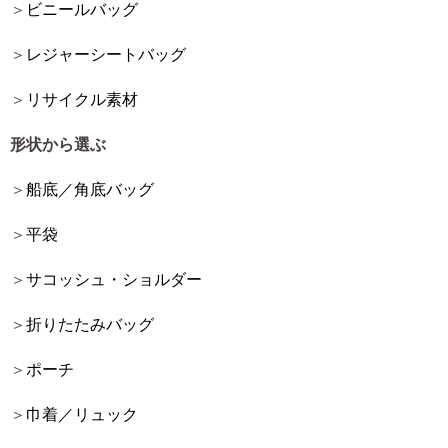
ビニールバッグ
レジャーシートバッグ
リサイクル素材
形状から選ぶ
船底／角底バッグ
平袋
サコッシュ・ショルダー
折りたたみバッグ
ポーチ
巾着／リュック