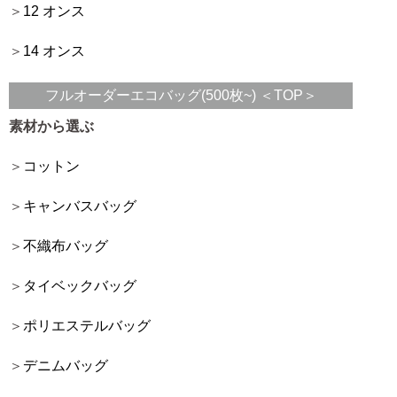
12 オンス
14 オンス
フルオーダーエコバッグ(500枚~) ＜TOP＞
素材から選ぶ
コットン
キャンバスバッグ
不織布バッグ
タイベックバッグ
ポリエステルバッグ
デニムバッグ