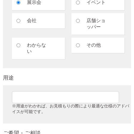
展示会
イベント
会社
店舗ショ
ッパー
わからな
その他
い
用途
※用途がわかれば、お見積もりの際により最適な仕様のアドバ
イスが可能です。
ご希望・ご相談