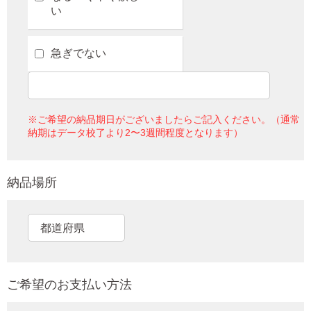
い
急ぎでない
※ご希望の納品期日がございましたらご記入ください。（通常
納期はデータ校了より2〜3週間程度となります）
納品場所
ご希望のお支払い方法