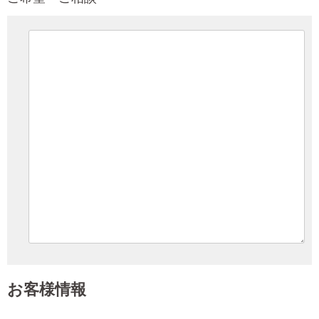
お客様情報