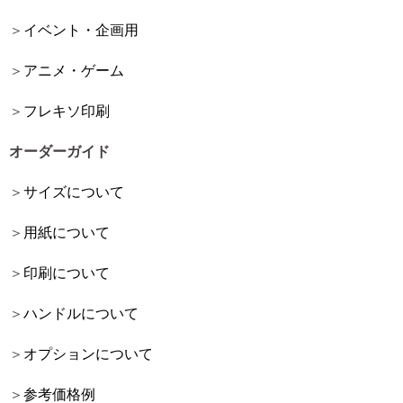
イベント・企画用
アニメ・ゲーム
フレキソ印刷
オーダーガイド
サイズについて
用紙について
印刷について
ハンドルについて
オプションについて
参考価格例