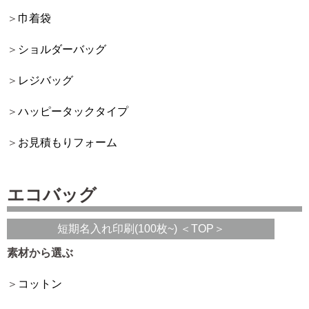
巾着袋
ショルダーバッグ
レジバッグ
ハッピータックタイプ
お見積もりフォーム
エコバッグ
短期名入れ印刷(100枚~) ＜TOP＞
素材から選ぶ
コットン