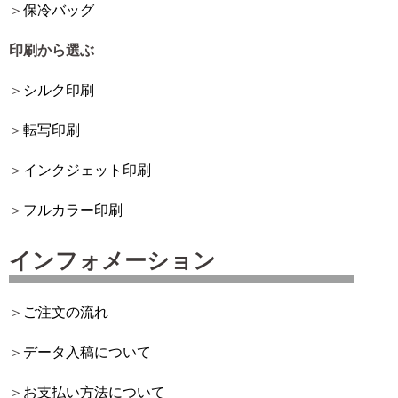
保冷バッグ
印刷から選ぶ
シルク印刷
転写印刷
インクジェット印刷
フルカラー印刷
インフォメーション
ご注文の流れ
データ入稿について
お支払い方法について