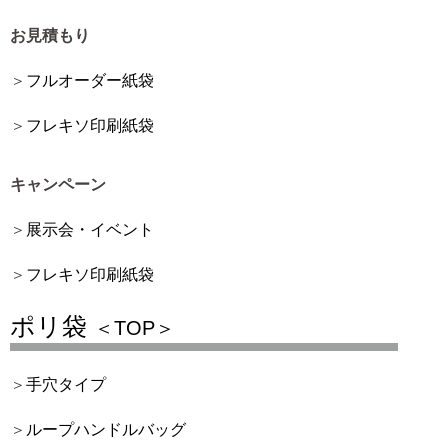
お見積もり
フルオーダー紙袋
フレキソ印刷紙袋
キャンペーン
展示会・イベント
フレキソ印刷紙袋
ポリ袋
＜TOP＞
手穴タイプ
ループハンドルバッグ