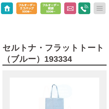
セルトナ・フラットトート
（ブルー）193334