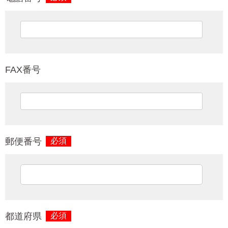
FAX番号
郵便番号
必須
都道府県
必須