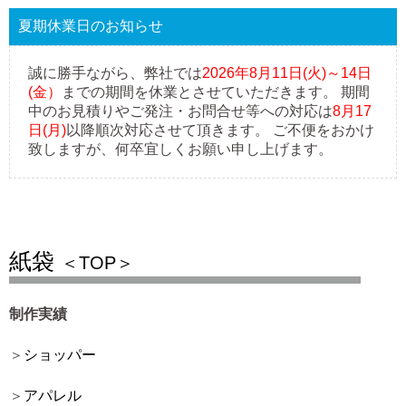
夏期休業日のお知らせ
誠に勝手ながら、弊社では
2026年8月11日(火)～14日
(金）
までの期間を休業とさせていただきます。 期間
中のお見積りやご発注・お問合せ等への対応は
8月17
日(月)
以降順次対応させて頂きます。 ご不便をおかけ
致しますが、何卒宜しくお願い申し上げます。
紙袋
＜TOP＞
制作実績
ショッパー
アパレル