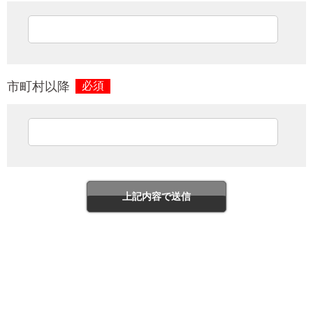
市町村以降
必須