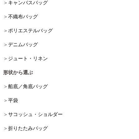
キャンバスバッグ
不織布バッグ
ポリエステルバッグ
デニムバッグ
ジュート・リネン
形状から選ぶ
船底／角底バッグ
平袋
サコッシュ・ショルダー
折りたたみバッグ