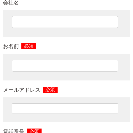
会社名
お名前
必須
メールアドレス
必須
電話番号
必須