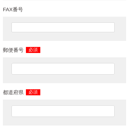
FAX番号
郵便番号
必須
都道府県
必須