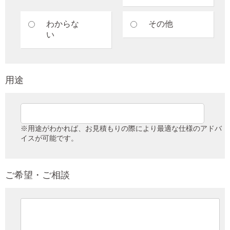
わからな
その他
い
用途
※用途がわかれば、お見積もりの際により最適な仕様のアドバ
イスが可能です。
ご希望・ご相談