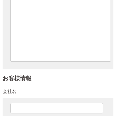
お客様情報
会社名