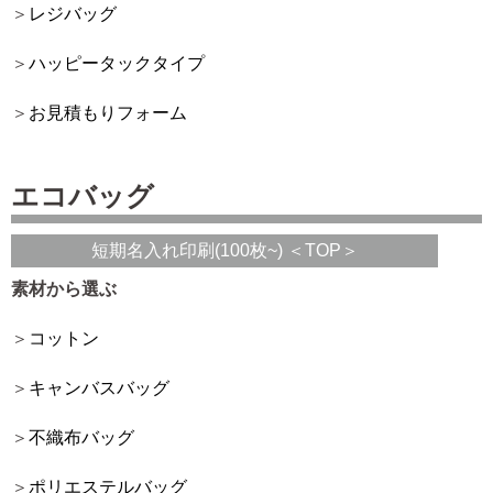
レジバッグ
ハッピータックタイプ
お見積もりフォーム
エコバッグ
短期名入れ印刷(100枚~) ＜TOP＞
素材から選ぶ
コットン
キャンバスバッグ
不織布バッグ
ポリエステルバッグ