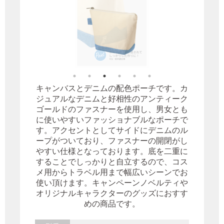
キャンバスとデニムの配色ポーチです。カ
ジュアルなデニムと好相性のアンティーク
ゴールドのファスナーを使用し、男女とも
に使いやすいファッショナブルなポーチで
す。アクセントとしてサイドにデニムのル
ープがついており、ファスナーの開閉がし
やすい仕様となっております。底を二重に
することでしっかりと自立するので、コス
メ用からトラベル用まで幅広いシーンでお
使い頂けます。キャンペーンノベルティや
オリジナルキャラクターのグッズにおすす
めの商品です。