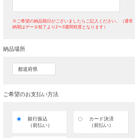
※ご希望の納品期日がございましたらご記入ください。（通常
納期はデータ校了より2〜3週間程度となります）
納品場所
ご希望のお支払い方法
銀行振込
カード決済
（前払い）
（前払い）