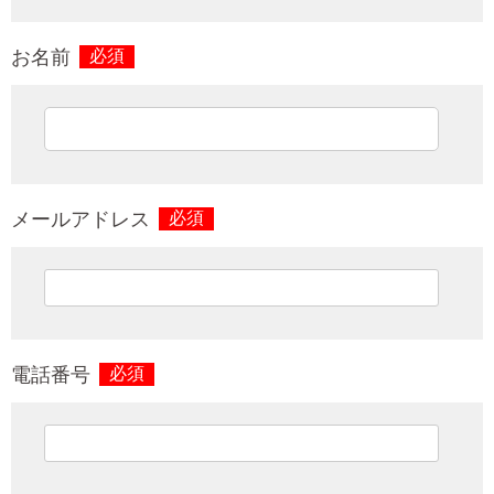
お名前
必須
メールアドレス
必須
電話番号
必須