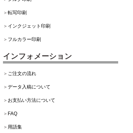
転写印刷
インクジェット印刷
フルカラー印刷
インフォメーション
ご注文の流れ
データ入稿について
お支払い方法について
FAQ
用語集