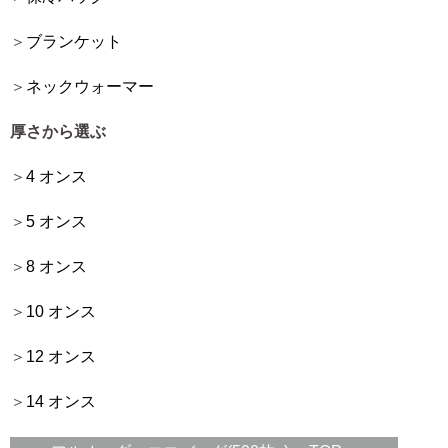
ブランケット
ネックウォーマー
厚さから選ぶ
4 オンス
5 オンス
8 オンス
10 オンス
12 オンス
14 オンス