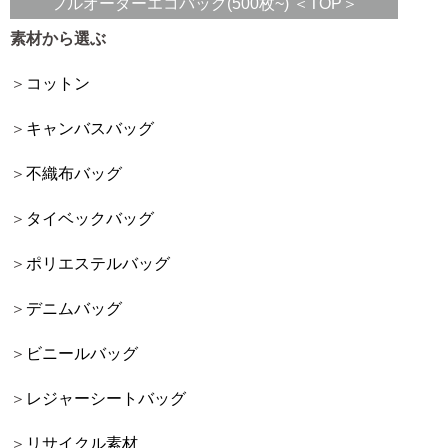
フルオーダーエコバッグ(500枚~) ＜TOP＞
素材から選ぶ
コットン
キャンバスバッグ
不織布バッグ
タイベックバッグ
ポリエステルバッグ
デニムバッグ
ビニールバッグ
レジャーシートバッグ
リサイクル素材