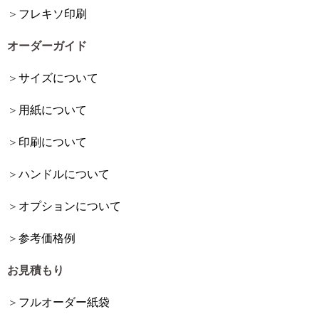
フレキソ印刷
オーダーガイド
サイズについて
用紙について
印刷について
ハンドルについて
オプションについて
参考価格例
お見積もり
フルオーダー紙袋