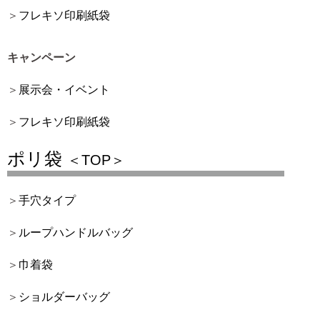
フレキソ印刷紙袋
キャンペーン
展示会・イベント
フレキソ印刷紙袋
ポリ袋
＜TOP＞
手穴タイプ
ループハンドルバッグ
巾着袋
ショルダーバッグ