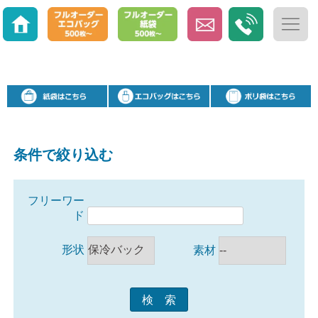
条件で絞り込む
フリーワー
ド
形状
素材