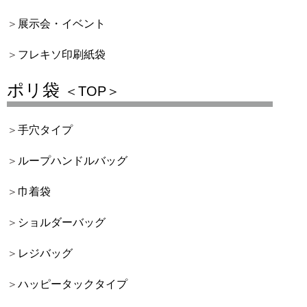
展示会・イベント
フレキソ印刷紙袋
ポリ袋
＜TOP＞
手穴タイプ
ループハンドルバッグ
巾着袋
ショルダーバッグ
レジバッグ
ハッピータックタイプ