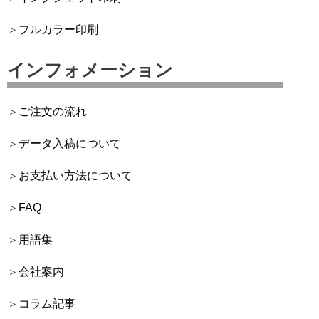
フルカラー印刷
インフォメーション
ご注文の流れ
データ入稿について
お支払い方法について
FAQ
用語集
会社案内
コラム記事