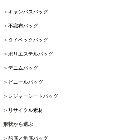
キャンバスバッグ
不織布バッグ
タイベックバッグ
ポリエステルバッグ
デニムバッグ
ビニールバッグ
レジャーシートバッグ
リサイクル素材
形状から選ぶ
船底／角底バッグ