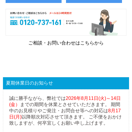
ご相談・お問い合わせはこちらから
夏期休業日のお知らせ
誠に勝手ながら、弊社では
2026年8月11日(火)～14日
(金）
までの期間を休業とさせていただきます。 期間
中のお見積りやご発注・お問合せ等への対応は
8月17
日(月)
以降順次対応させて頂きます。 ご不便をおかけ
致しますが、何卒宜しくお願い申し上げます。