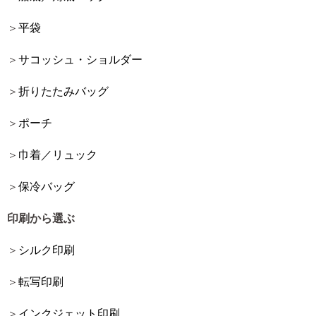
平袋
サコッシュ・ショルダー
折りたたみバッグ
ポーチ
巾着／リュック
保冷バッグ
印刷から選ぶ
シルク印刷
転写印刷
インクジェット印刷