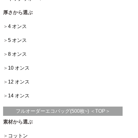
厚さから選ぶ
4 オンス
5 オンス
8 オンス
10 オンス
12 オンス
14 オンス
フルオーダーエコバッグ(500枚~) ＜TOP＞
素材から選ぶ
コットン