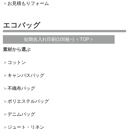
お見積もりフォーム
エコバッグ
短期名入れ印刷(100枚~) ＜TOP＞
素材から選ぶ
コットン
キャンバスバッグ
不織布バッグ
ポリエステルバッグ
デニムバッグ
ジュート・リネン