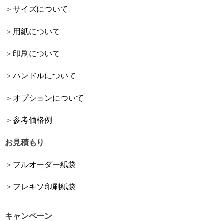
サイズについて
用紙について
印刷について
ハンドルについて
オプションについて
参考価格例
お見積もり
フルオーダー紙袋
フレキソ印刷紙袋
キャンペーン