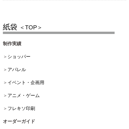
紙袋
＜TOP＞
制作実績
ショッパー
アパレル
イベント・企画用
アニメ・ゲーム
フレキソ印刷
オーダーガイド